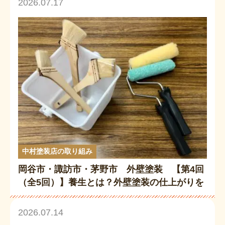
2026.07.17
中村塗装店の取り組み
岡谷市・諏訪市・茅野市 外壁塗装 【第4回
（全5回）】養生とは？外壁塗装の仕上がりを
左右する重要工程をプロが解説
2026.07.14