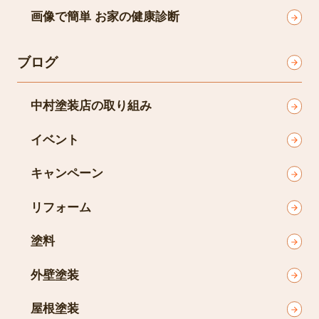
画像で簡単 お家の健康診断
ブログ
中村塗装店の取り組み
イベント
キャンペーン
リフォーム
塗料
外壁塗装
屋根塗装