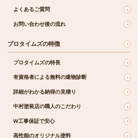
よくあるご質問
お問い合わせ後の流れ
プロタイムズの特徴
プロタイムズの特長
有資格者による無料の建物診断
詳細がわかる納得の見積り
中村塗装店の職人のこだわり
W工事保証で安心
高性能のオリジナル塗料