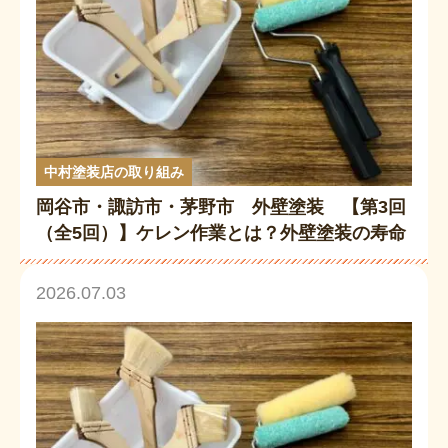
中村塗装店の取り組み
岡谷市・諏訪市・茅野市 外壁塗装 【第3回
（全5回）】ケレン作業とは？外壁塗装の寿命
を左右する重要工程をプロが解説
2026.07.03