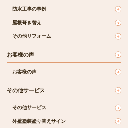
防水工事の事例
屋根葺き替え
その他リフォーム
お客様の声
お客様の声
その他サービス
その他サービス
外壁塗装塗り替えサイン