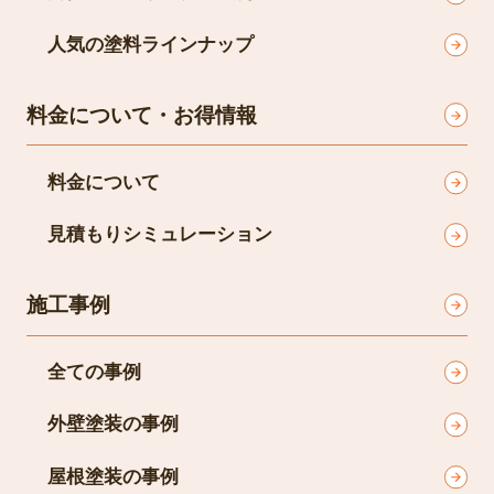
人気の塗料ラインナップ
料金について・お得情報
料金について
見積もりシミュレーション
施工事例
全ての事例
外壁塗装の事例
屋根塗装の事例