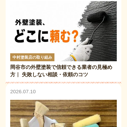
中村塗装店の取り組み
岡谷市の外壁塗装で信頼できる業者の見極め
方｜ 失敗しない相談・依頼のコツ
2026.07.10