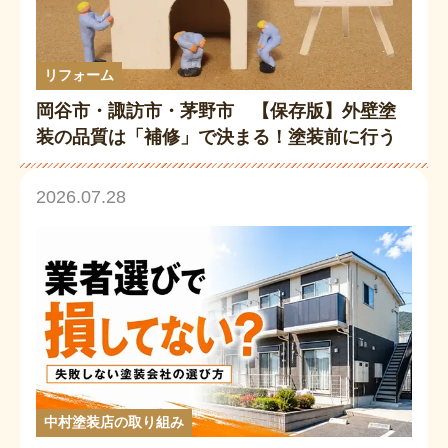
リフォーム
岡谷市・諏訪市・茅野市 【保存版】外壁塗
装の品質は「補修」で決まる！塗装前に行う
下地補修の重要性を徹底解説
2026.07.28
中村塗装店の取り組み