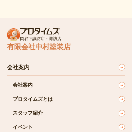
岡谷下諏訪店・諏訪店
有限会社中村塗装店
会社案内
会社案内
プロタイムズとは
スタッフ紹介
イベント