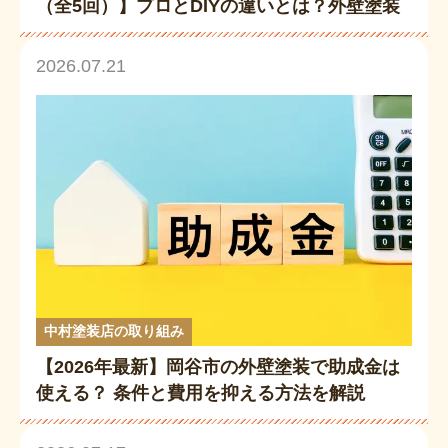
（全5回）】プロとDIYの違いとは？外壁塗装
の仕上がりと耐久性が変わる理由
2026.07.21
中村塗装店の取り組み
【2026年最新】岡谷市の外壁塗装で助成金は
使える？ 条件と費用を抑える方法を解説