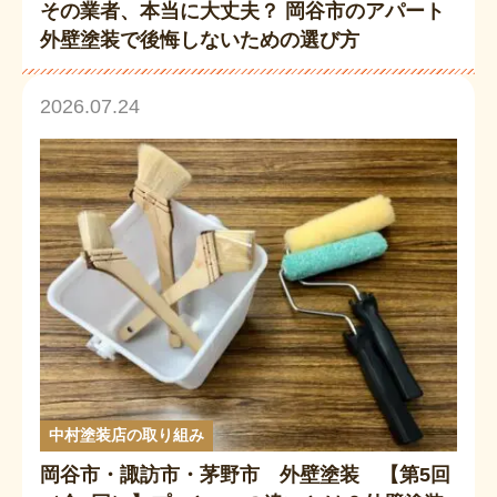
その業者、本当に大丈夫？ 岡谷市のアパート
外壁塗装で後悔しないための選び方
2026.07.24
中村塗装店の取り組み
岡谷市・諏訪市・茅野市 外壁塗装 【第5回