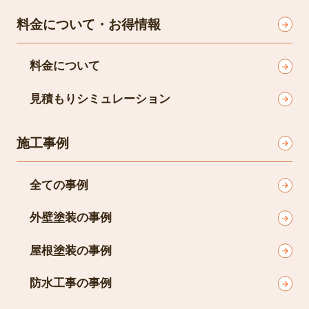
料金について・お得情報
料金について
見積もりシミュレーション
施工事例
全ての事例
外壁塗装の事例
屋根塗装の事例
防水工事の事例