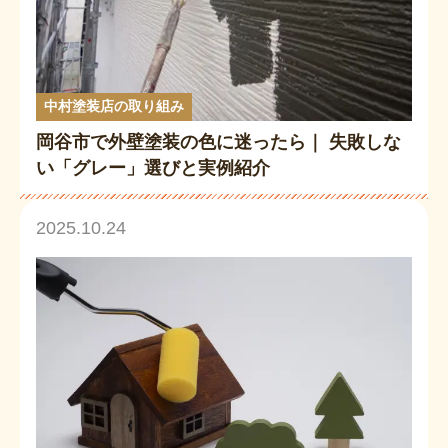
中村塗装店の取り組み
岡谷市で外壁塗装の色に迷ったら｜ 失敗しな
い「グレー」選びと実例紹介
2025.10.24