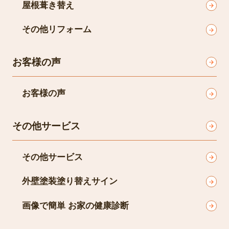
屋根葺き替え
その他リフォーム
お客様の声
お客様の声
その他サービス
その他サービス
外壁塗装塗り替えサイン
画像で簡単 お家の健康診断