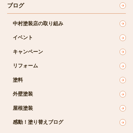
ブログ
中村塗装店の取り組み
イベント
キャンペーン
リフォーム
塗料
外壁塗装
屋根塗装
感動！塗り替えブログ