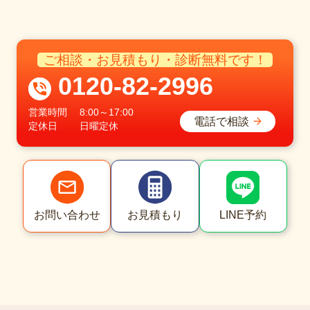
ご相談・お見積もり・診断無料です！
0120-82-2996
営業時間
8:00～17:00
電話で相談
定休日
日曜定休
LINE予約
お問い合わせ
お見積もり