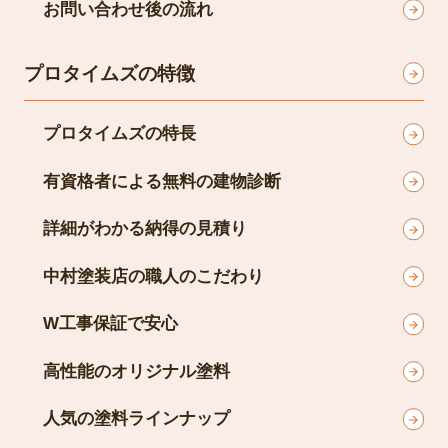
お問い合わせ後の流れ
プロタイムズの特徴
プロタイムズの特長
有資格者による無料の建物診断
詳細がわかる納得の見積り
中村塗装店の職人のこだわり
W工事保証で安心
高性能のオリジナル塗料
人気の塗料ラインナップ