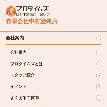
岡谷下諏訪店・諏訪店
有限会社中村塗装店
会社案内
会社案内
プロタイムズとは
スタッフ紹介
イベント
よくあるご質問