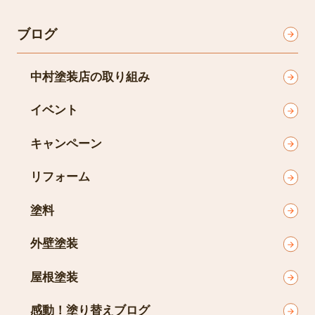
ブログ
中村塗装店の取り組み
イベント
キャンペーン
リフォーム
塗料
外壁塗装
屋根塗装
感動！塗り替えブログ