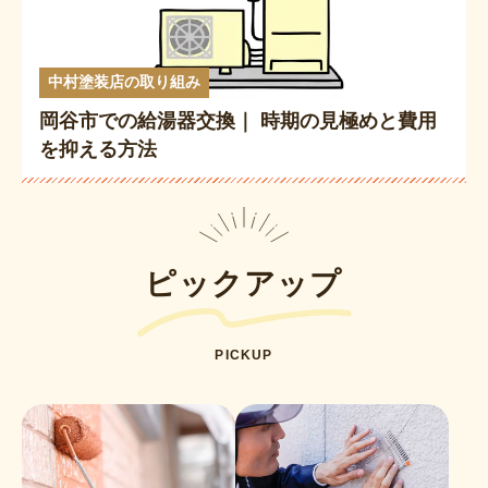
中村塗装店の取り組み
岡谷市での給湯器交換｜ 時期の見極めと費用
を抑える方法
ピックアップ
PICKUP