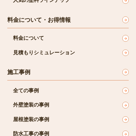
人気の塗料ラインナップ
料金について・お得情報
料金について
見積もりシミュレーション
施工事例
全ての事例
外壁塗装の事例
屋根塗装の事例
防水工事の事例