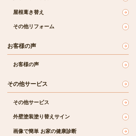
屋根葺き替え
その他リフォーム
お客様の声
お客様の声
その他サービス
その他サービス
外壁塗装塗り替えサイン
画像で簡単 お家の健康診断