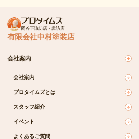
岡谷下諏訪店・諏訪店
有限会社中村塗装店
会社案内
会社案内
プロタイムズとは
スタッフ紹介
イベント
よくあるご質問