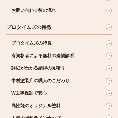
お問い合わせ後の流れ
プロタイムズの特徴
プロタイムズの特長
有資格者による無料の建物診断
詳細がわかる納得の見積り
中村塗装店の職人のこだわり
W工事保証で安心
高性能のオリジナル塗料