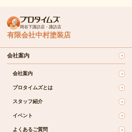
岡谷下諏訪店・諏訪店
有限会社中村塗装店
会社案内
会社案内
プロタイムズとは
スタッフ紹介
イベント
よくあるご質問