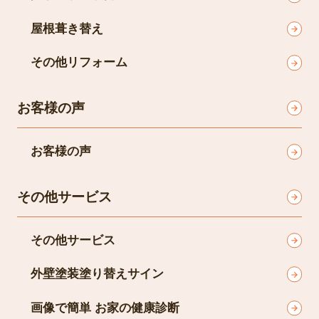
屋根葺き替え
その他リフォーム
お客様の声
お客様の声
その他サービス
その他サービス
外壁塗装塗り替えサイン
画像で簡単 お家の健康診断