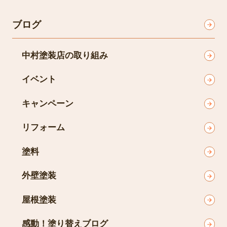
ブログ
中村塗装店の取り組み
イベント
キャンペーン
リフォーム
塗料
外壁塗装
屋根塗装
感動！塗り替えブログ