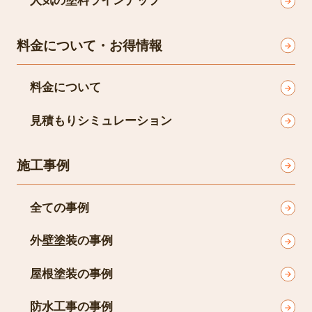
人気の塗料ラインナップ
料金について・お得情報
料金について
見積もりシミュレーション
施工事例
全ての事例
外壁塗装の事例
屋根塗装の事例
防水工事の事例