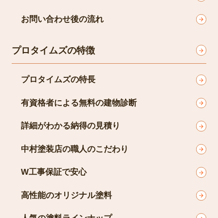
お問い合わせ後の流れ
プロタイムズの特徴
プロタイムズの特長
有資格者による無料の建物診断
詳細がわかる納得の見積り
中村塗装店の職人のこだわり
W工事保証で安心
高性能のオリジナル塗料