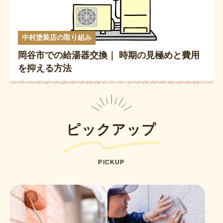
中村塗装店の取り組み
岡谷市での給湯器交換｜ 時期の見極めと費用
を抑える方法
ピックアップ
PICKUP