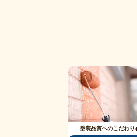
塗装品質へのこだわり