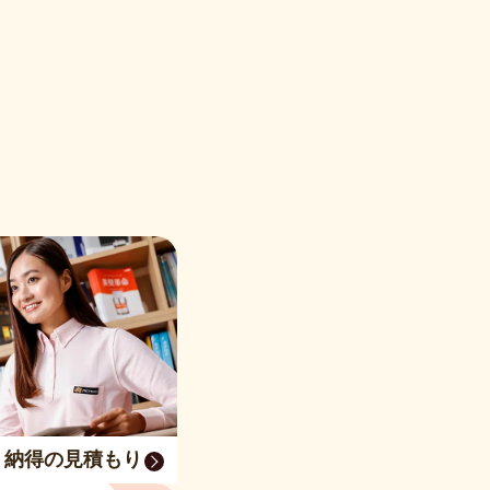
く納得の見積もり