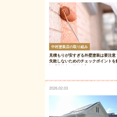
中村塗装店の取り組み
見積もりが安すぎる外壁塗装は要注意
失敗しないためのチェックポイントを
説【諏訪市・岡谷市】
2026.02.03