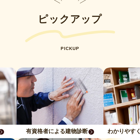
ピックアップ
PICKUP
有資格者による建物診断
わかりやす