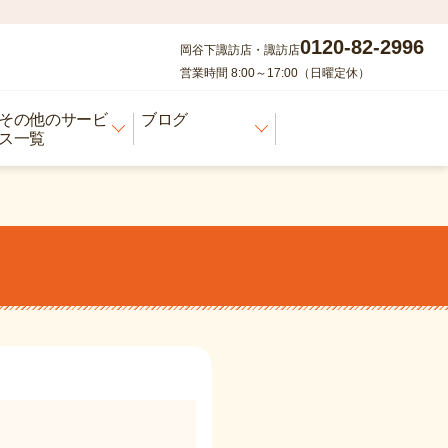
0120-82-2996
岡谷下諏訪店・諏訪店
営業時間 8:00～17:00（日曜定休）
その他のサービ
ブログ
ス一覧