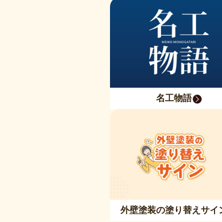
名工物語
外壁塗装の塗り替えサイ