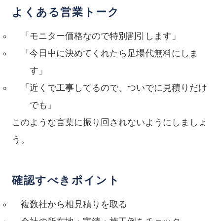
よくある営業トーク
「モニター価格なので特別割引します」
「今日中に決めてくれたら足場代無料にしま
す」
「近くで工事してるので、ついでに見積りだけ
でも」
このような言葉に振り回されないようにしましょ
う。
確認すべきポイント
複数社から相見積りを取る