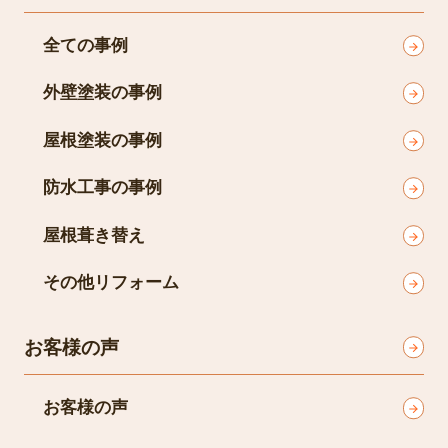
全ての事例
外壁塗装の事例
屋根塗装の事例
防水工事の事例
屋根葺き替え
その他リフォーム
お客様の声
お客様の声