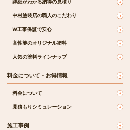
詳細がわかる納得の見積り
中村塗装店の職人のこだわり
W工事保証で安心
高性能のオリジナル塗料
人気の塗料ラインナップ
料金について・お得情報
料金について
見積もりシミュレーション
施工事例