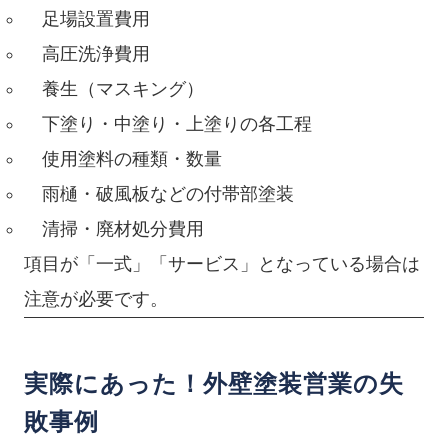
足場設置費用
高圧洗浄費用
養生（マスキング）
下塗り・中塗り・上塗りの各工程
使用塗料の種類・数量
雨樋・破風板などの付帯部塗装
清掃・廃材処分費用
項目が「一式」「サービス」となっている場合は
注意が必要です。
実際にあった！外壁塗装営業の失
敗事例