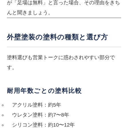
が「足場は無料」と言った場合、その理由をきち
んと聞きましょう。
外壁塗装の塗料の種類と選び方
塗料選びも営業トークに惑わされやすい部分で
す。
耐用年数ごとの塗料比較
アクリル塗料：約5年
ウレタン塗料：約7〜8年
シリコン塗料：約10〜12年