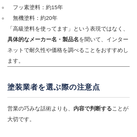
フッ素塗料：約15年
無機塗料：約20年
「高級塗料を使ってます」という表現ではなく、
具体的なメーカー名・製品名
を聞いて、インター
ネットで耐久性や価格を調べることをおすすめし
ます。
塗装業者を選ぶ際の注意点
営業の巧みな話術よりも、
内容で判断する
ことが
大切です。