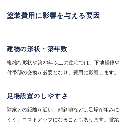
塗装費用に影響を与える要因
建物の形状・築年数
複雑な形状や築20年以上の住宅では、下地補修や
付帯部の交換が必要となり、費用に影響します。
足場設置のしやすさ
隣家との距離が近い、傾斜地などは足場が組みに
くく、コストアップになることもあります。営業