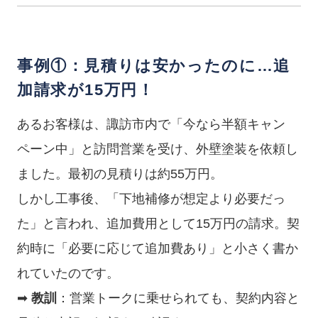
事例①：見積りは安かったのに…追
加請求が15万円！
あるお客様は、諏訪市内で「今なら半額キャン
ペーン中」と訪問営業を受け、外壁塗装を依頼し
ました。最初の見積りは約55万円。
しかし工事後、「下地補修が想定より必要だっ
た」と言われ、追加費用として15万円の請求。契
約時に「必要に応じて追加費あり」と小さく書か
れていたのです。
➡
教訓
：営業トークに乗せられても、契約内容と