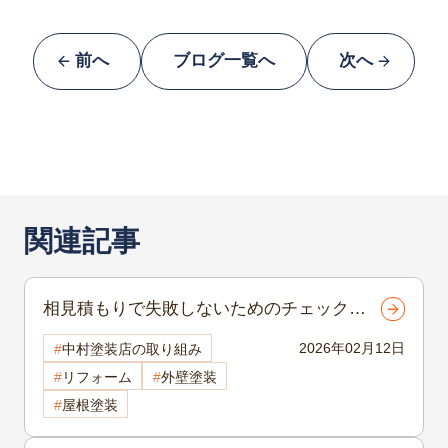
前へ
ブログ一覧へ
次へ
関連記事
相見積もりで失敗しないためのチェックポ
イントとは？外壁塗装で後悔しない比較方
2026年02月12日
中村塗装店の取り組み
法を解説【諏訪市・岡谷市】
リフォーム
外壁塗装
屋根塗装