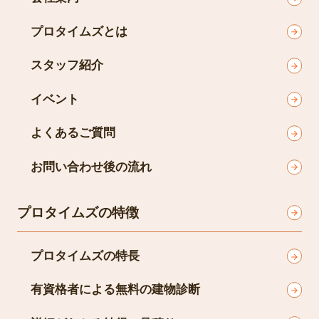
プロタイムズとは
スタッフ紹介
イベント
よくあるご質問
お問い合わせ後の流れ
プロタイムズの特徴
プロタイムズの特長
有資格者による無料の建物診断