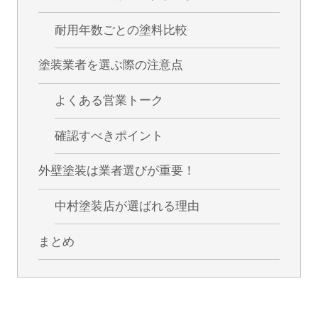
耐用年数ごとの塗料比較
塗装業者を選ぶ際の注意点
よくある営業トーク
確認すべきポイント
外壁塗装は業者選びが重要！
中村塗装店が選ばれる理由
まとめ