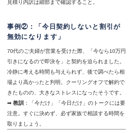
見積り内訳は細部まで確認すること。
事例②：「今日契約しないと割引が
無効になります」
70代のご夫婦が営業を受けた際、「今なら10万円
引きになるので即決を」と契約を迫られました。
冷静に考える時間も与えられず、後で調べたら相
場より高かったと判明。クーリングオフで解約で
きたものの、大きなストレスになったそうです。
➡
教訓
：「今だけ」「今日だけ」のトークには要
注意。すぐに決めず、必ず家族で相談する時間を
取りましょう。