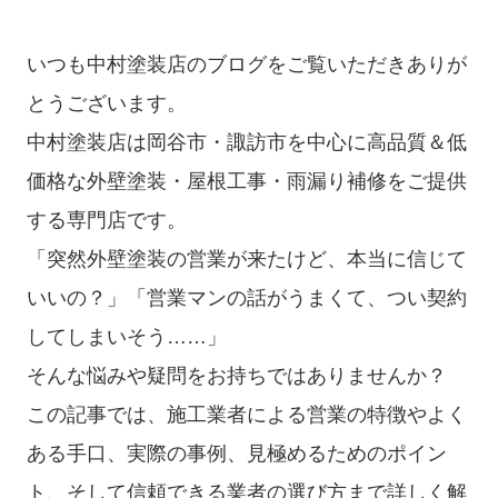
いつも中村塗装店のブログをご覧いただきありが
とうございます。
中村塗装店は岡谷市・諏訪市を中心に高品質＆低
価格な外壁塗装・屋根工事・雨漏り補修をご提供
する専門店です。
「突然外壁塗装の営業が来たけど、本当に信じて
いいの？」「営業マンの話がうまくて、つい契約
してしまいそう……」
そんな悩みや疑問をお持ちではありませんか？
この記事では、施工業者による営業の特徴やよく
ある手口、実際の事例、見極めるためのポイン
ト、そして信頼できる業者の選び方まで詳しく解