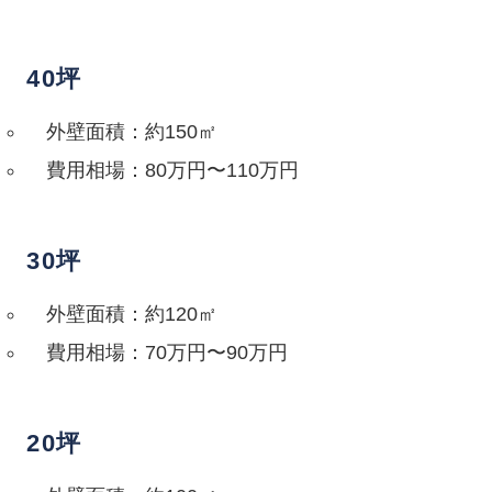
40坪
外壁面積：約150㎡
費用相場：80万円〜110万円
30坪
外壁面積：約120㎡
費用相場：70万円〜90万円
20坪