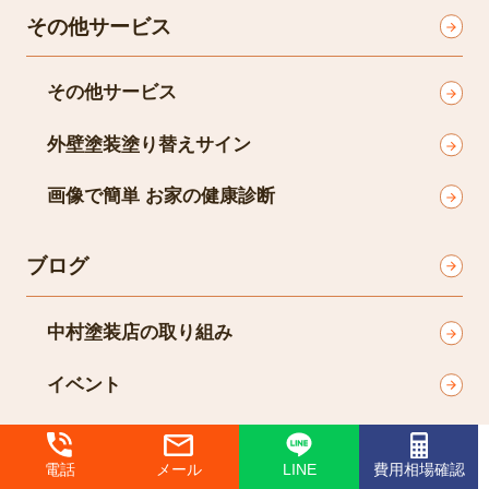
その他サービス
その他サービス
外壁塗装塗り替えサイン
画像で簡単 お家の健康診断
ブログ
中村塗装店の取り組み
イベント
キャンペーン
電話
メール
LINE
費用相場確認
リフォーム