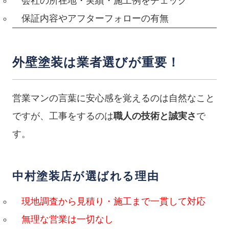
会社の所在地・実績・施工例をチェック
保証内容やアフターフォローの有無
外壁塗装は業者選びが重要！
営業マンの言葉に安心感を覚えるのは自然なこと
ですが、工事をするのは
職人の技術と誠実さ
で
す。
中村塗装店が選ばれる理由
現地調査から見積り・施工まで一貫して対応
無理な営業は一切なし