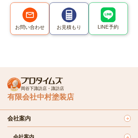
LINE予約
お問い合わせ
お見積もり
岡谷下諏訪店・諏訪店
有限会社中村塗装店
会社案内
会社案内