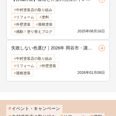
をプロが解説｜諏訪市・岡谷市・茅野市
中村塗装店の取り組み
で家を守るなら今がチャンス！
リフォーム
塗料
外壁塗装
屋根塗装
2025年08月16日
感動！塗り替えブログ
失敗しない色選び｜2026年 岡谷市・諏訪
市の外壁・屋根カラー人気ランキング
中村塗装店の取り組み
岡谷市の屋根・外壁塗装専門店が徹底解
リフォーム
外壁塗装
説
2026年01月08日
屋根塗装
イベント・キャンペーン