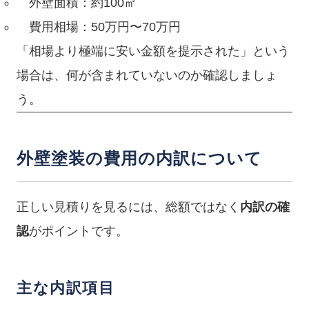
外壁面積：約100㎡
費用相場：50万円〜70万円
「相場より極端に安い金額を提示された」という
場合は、何が含まれていないのか確認しましょ
う。
外壁塗装の費用の内訳について
正しい見積りを見るには、総額ではなく
内訳の確
認
がポイントです。
主な内訳項目