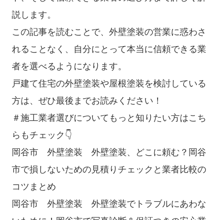
説します。
この記事を読むことで、外壁塗装の営業に惑わさ
れることなく、自分にとって本当に信頼できる業
者を選べるようになります。
戸建て住宅の外壁塗装や屋根塗装を検討している
方は、ぜひ最後までお読みください！
＃施工業者選びについてもっと知りたい方はこち
らもチェック👇
岡谷市 外壁塗装 外壁塗装、どこに頼む？岡谷
市で損しないための見積りチェックと業者比較の
コツまとめ
岡谷市 外壁塗装 外壁塗装でトラブルにあわな