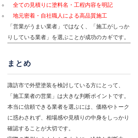
全ての見積りに塗料名・工程内容を明記
地元密着・自社職人による高品質施工
「営業がうまい業者」ではなく、「施工がしっか
りしている業者」を選ぶことが成功のカギです。
まとめ
諏訪市で外壁塗装を検討している方にとって、
「施工業者の営業」は大きな判断ポイントです。
本当に信頼できる業者を選ぶには、価格やトーク
に惑わされず、相場感や見積りの中身をしっかり
確認することが大切です。