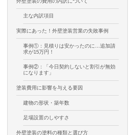
外壁塗装の費用の内訳について
主な内訳項目
実際にあった！外壁塗装営業の失敗事例
事例①：見積りは安かったのに…追加請
求が15万円！
事例②：「今日契約しないと割引が無効
になります」
塗装費用に影響を与える要因
建物の形状・築年数
足場設置のしやすさ
外壁塗装の塗料の種類と選び方