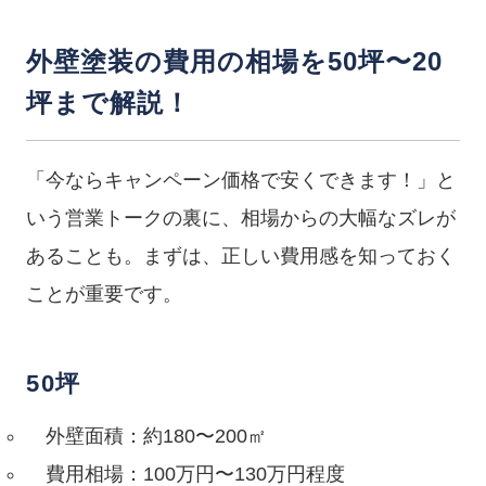
外壁塗装の費用の相場を50坪〜20
坪まで解説！
「今ならキャンペーン価格で安くできます！」と
いう営業トークの裏に、相場からの大幅なズレが
あることも。まずは、正しい費用感を知っておく
ことが重要です。
50坪
外壁面積：約180〜200㎡
費用相場：100万円〜130万円程度