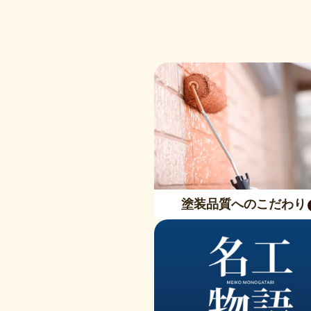
塗装品質へのこだわり