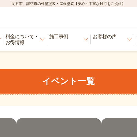
岡谷市、諏訪市の外壁塗装・屋根塗装【安心・丁寧な対応をご提供】
料金について・
施工事例
お客様の声
お得情報
イベント一覧