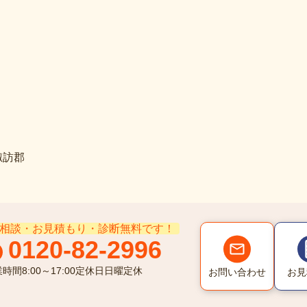
諏訪郡
相談・お見積もり・診断無料です！
0120-82-2996
業時間
8:00～17:00
定休日
日曜定休
お問い合わせ
お見