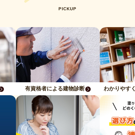
PICKUP
有資格者による建物診断
わかりやす