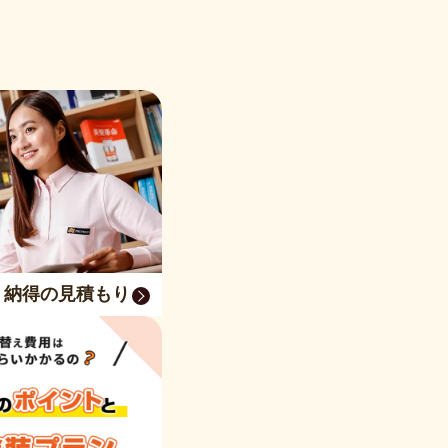
く納得の見積もり