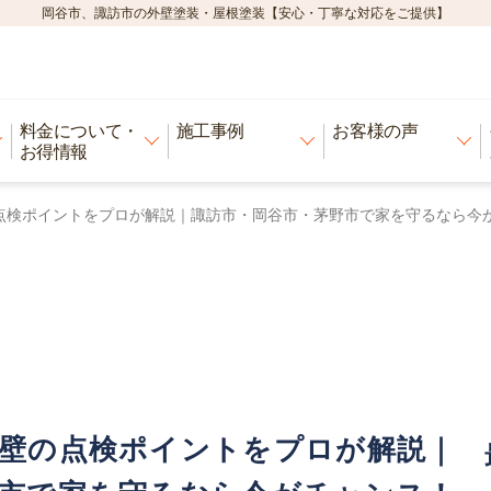
岡谷市、諏訪市の外壁塗装・屋根塗装【安心・丁寧な対応をご提供】
料金について・
施工事例
お客様の声
お得情報
点検ポイントをプロが解説｜諏訪市・岡谷市・茅野市で家を守るなら今
外壁の点検ポイントをプロが解説｜