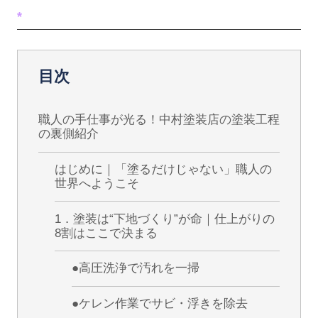
*
目次
職人の手仕事が光る！中村塗装店の塗装工程
の裏側紹介
はじめに｜「塗るだけじゃない」職人の
世界へようこそ
1．塗装は“下地づくり”が命｜仕上がりの
8割はここで決まる
●高圧洗浄で汚れを一掃
●ケレン作業でサビ・浮きを除去