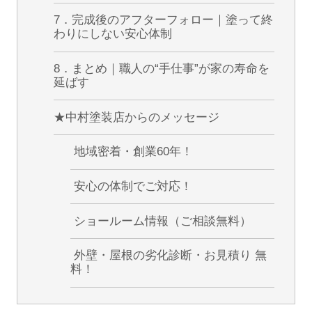
7．完成後のアフターフォロー｜塗って終
わりにしない安心体制
8．まとめ｜職人の“手仕事”が家の寿命を
延ばす
★中村塗装店からのメッセージ
地域密着・創業60年！
安心の体制でご対応！
ショールーム情報（ご相談無料）
外壁・屋根の劣化診断・お見積り 無
料！