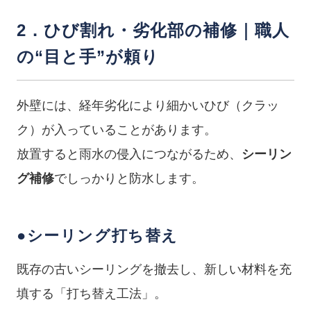
2．ひび割れ・劣化部の補修｜職人
の“目と手”が頼り
外壁には、経年劣化により細かいひび（クラッ
ク）が入っていることがあります。
放置すると雨水の侵入につながるため、
シーリン
グ補修
でしっかりと防水します。
●シーリング打ち替え
既存の古いシーリングを撤去し、新しい材料を充
填する「打ち替え工法」。