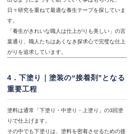
日々研究を重ねて最適な養生テープを探していま
す。
「養生がきれいな職人は仕上がりも美しい」の言
葉通り、職人たちはあくなき探求心で完璧な仕上
がりを追求しています。
4．下塗り｜塗装の“接着剤”となる
重要工程
塗料は通常「下塗り・中塗り・上塗り」の3回塗
りで仕上げます。
その中でも下塗りは、塗料を密着させるための接