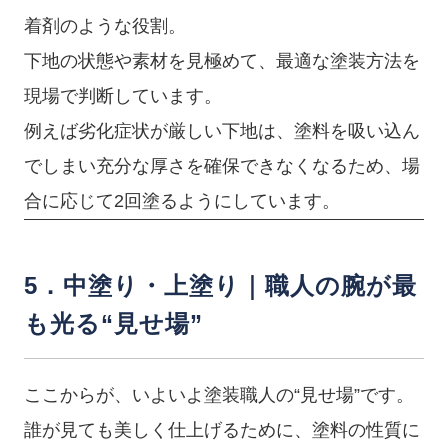
着剤のような役割。
下地の状態や素材を見極めて、最適な塗装方法を
現場で判断しています。
例えば劣化症状が厳しい下地は、塗料を吸い込ん
でしまい充分な厚さを確保できなくなるため、場
合に応じて2回塗るようにしています。
5．中塗り・上塗り｜職人の腕が最
も光る“見せ場”
ここからが、いよいよ塗装職人の“見せ場”です。
誰が見ても美しく仕上げるために、塗料の性質に