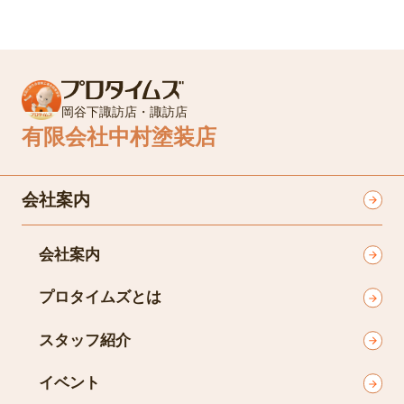
岡谷下諏訪店・諏訪店
有限会社中村塗装店
会社案内
会社案内
プロタイムズとは
スタッフ紹介
イベント