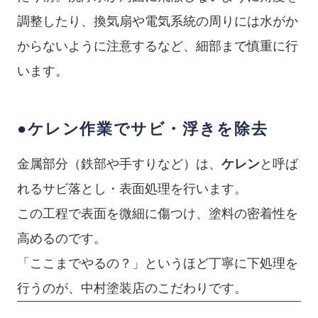
調整したり、換気扇や電気系統の周りには水がか
からないように注意するなど、細部まで慎重に行
います。
●ケレン作業でサビ・浮きを除去
金属部分（鉄部や手すりなど）は、
ケレン
と呼ば
れるサビ落とし・表面処理を行います。
この工程で表面を微細に傷つけ、塗料の密着性を
高めるのです。
「ここまでやるの？」というほど丁寧に下処理を
行うのが、中村塗装店のこだわりです。