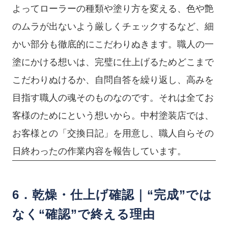
よってローラーの種類や塗り方を変える、色や艶
のムラが出ないよう厳しくチェックするなど、細
かい部分も徹底的にこだわりぬきます。職人の一
塗にかける想いは、完璧に仕上げるためどこまで
こだわりぬけるか、自問自答を繰り返し、高みを
目指す職人の魂そのものなのです。それは全てお
客様のためにという想いから。中村塗装店では、
お客様との「交換日記」を用意し、職人自らその
日終わったの作業内容を報告しています。
6．乾燥・仕上げ確認｜“完成”では
なく“確認”で終える理由