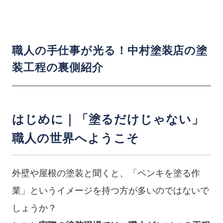
職人の手仕事が光る！中村塗装店の塗
装工程の裏側紹介
はじめに｜「塗るだけじゃない」
職人の世界へようこそ
外壁や屋根の塗装と聞くと、「ペンキを塗る作
業」というイメージを持つ方が多いのではないで
しょうか？