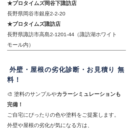
★プロタイムズ岡谷下諏訪店
長野県岡谷市銀座2-2-20
★プロタイムズ諏訪店
長野県諏訪市高島2-1201-44（諏訪湖ホワイト
モール内）
外壁・屋根の劣化診断・お見積り 無
料！
🎨 塗料のサンプルや
カラーシミュレーションも
完備！
ご自宅にぴったりの色や塗料をご提案します。
外壁や屋根の劣化が気になる方は、