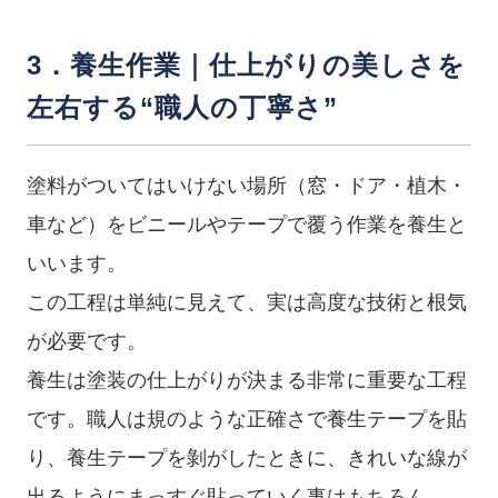
3．養生作業｜仕上がりの美しさを
左右する“職人の丁寧さ”
塗料がついてはいけない場所（窓・ドア・植木・
車など）をビニールやテープで覆う作業を養生と
いいます。
この工程は単純に見えて、実は高度な技術と根気
が必要です。
養生は塗装の仕上がりが決まる非常に重要な工程
です。職人は規のような正確さで養生テープを貼
り、養生テープを剝がしたときに、きれいな線が
出るようにまっすぐ貼っていく事はもちろん、