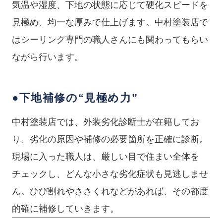
気温や湿度、下地の状態に応じて硬化スピードを
見極め、均一な厚みで仕上げます。中村塗装店で
はシーリング専門の職人さんにも関わってもらい
ながら行います。
●下地補修の“見極め力”
中村塗装店では、外装劣化診断士が在籍してお
り、劣化の原因や補修の必要箇所を正確に診断。
現場に入った職人は、厳しい目で住まい全体を
チェックし、どんな小さな劣化症状も見逃しませ
ん。ひび割れやささくれなどがあれば、その都度
的確に補修していきます。