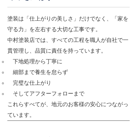
塗装は「仕上がりの美しさ」だけでなく、「家を
守る力」を左右する大切な工事です。
中村塗装店では、すべての工程を職人が自社で一
貫管理し、品質に責任を持っています。
下地処理から丁寧に
細部まで養生を怠らず
完璧な仕上がり
そしてアフターフォローまで
これらすべてが、地元のお客様の安心につながっ
ています。