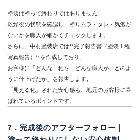
塗装は塗って終わりではありません。
乾燥後の状態を確認し、塗りムラ・タレ・気泡が
ないかを職人が細かくチェックします。
さらに、中村塗装店では**完了報告書（塗装工程
写真報告）**を作成しており、
お客様に「どんな工程を、どんな職人が、どのよ
うに仕上げたか」を報告します。
「見える化」された安心感も、地元のお客様に喜
ばれているポイントです。
7．完成後のアフターフォロー｜
塗って終わりにしない安心体制