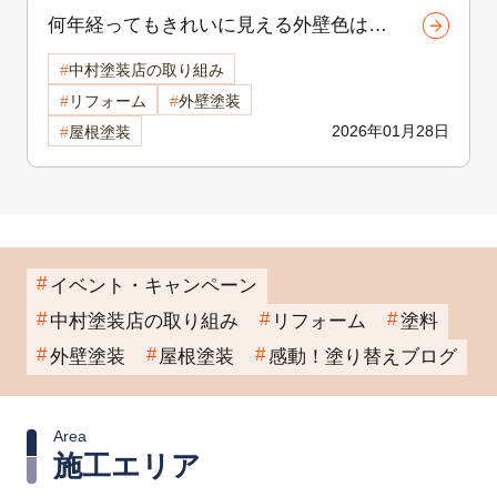
何年経ってもきれいに見える外壁色は？
汚れが目立ちにくい色TOP5 諏訪市外
中村塗装店の取り組み
壁塗装
リフォーム
外壁塗装
2026年01月28日
屋根塗装
イベント・キャンペーン
中村塗装店の取り組み
リフォーム
塗料
外壁塗装
屋根塗装
感動！塗り替えブログ
Area
施工エリア