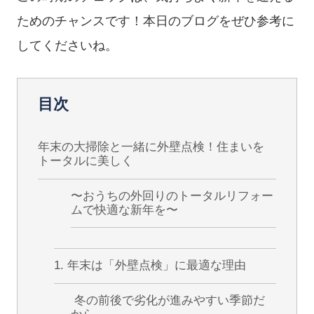
ためのチャンスです！本日のブログをぜひ参考に
してくださいね。
目次
年末の大掃除と一緒に外壁点検！住まいを
トータルに美しく
〜おうちの外回りのトータルリフォー
ムで快適な新年を〜
1. 年末は「外壁点検」に最適な理由
冬の前後で劣化が進みやすい季節だ