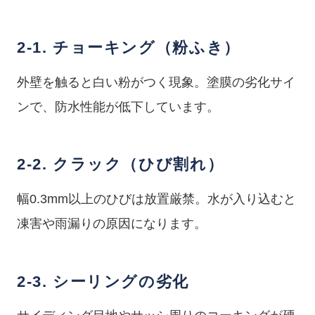
2-1. チョーキング（粉ふき）
外壁を触ると白い粉がつく現象。塗膜の劣化サイ
ンで、防水性能が低下しています。
2-2. クラック（ひび割れ）
幅0.3mm以上のひびは放置厳禁。水が入り込むと
凍害や雨漏りの原因になります。
2-3. シーリングの劣化