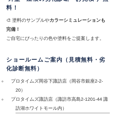
料！
🎨 塗料のサンプルや
カラーシミュレーションも
完備！
ご自宅にぴったりの色や塗料をご提案します。
ショールームご案内（見積無料・劣
化診断無料）
プロタイムズ岡谷下諏訪店（岡谷市銀座2-2-
20）
プロタイムズ諏訪店（諏訪市高島2-1201-44 諏
訪湖ホワイトモール内）