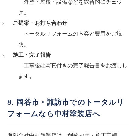
外壁・屋根・設備などを総合的にチェッ
ク。
ご提案・お打ち合わせ
トータルリフォームの内容と費用をご説
明。
施工・完了報告
工事後は写真付きの完了報告書をお渡しし
ます。
8. 岡谷市・諏訪市でのトータルリ
フォームなら中村塗装店へ
有限会社中村塗装店は、創業60年・施工実績