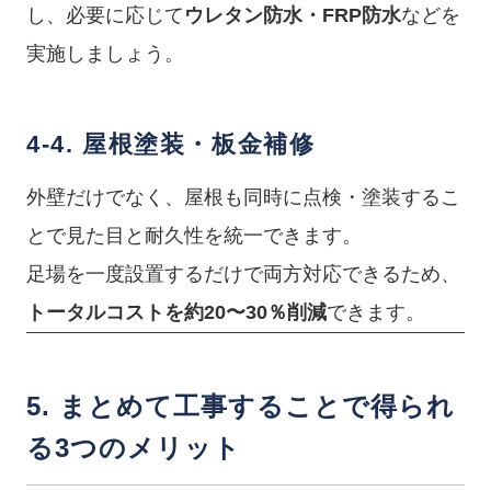
し、必要に応じて
ウレタン防水・FRP防水
などを
実施しましょう。
4-4. 屋根塗装・板金補修
外壁だけでなく、屋根も同時に点検・塗装するこ
とで見た目と耐久性を統一できます。
足場を一度設置するだけで両方対応できるため、
トータルコストを約20〜30％削減
できます。
5. まとめて工事することで得られ
る3つのメリット