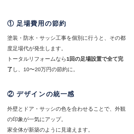
① 足場費用の節約
塗装・防水・サッシ工事を個別に行うと、その都
度足場代が発生します。
トータルリフォームなら
1回の足場設置で全て完
了
し、10〜20万円の節約に。
② デザインの統一感
外壁とドア・サッシの色を合わせることで、外観
の印象が一気にアップ。
家全体が新築のように見違えます。