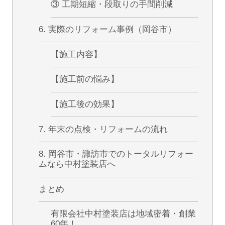
③ 工期短縮・段取りの手間削減
6. 実際のリフォーム事例（岡谷市）
【施工内容】
【施工前の悩み】
【施工後の効果】
7. 年末の点検・リフォームの流れ
8. 岡谷市・諏訪市でのトータルリフォー
ムなら中村塗装店へ
まとめ
有限会社中村塗装店は地域密着・創業
60年！