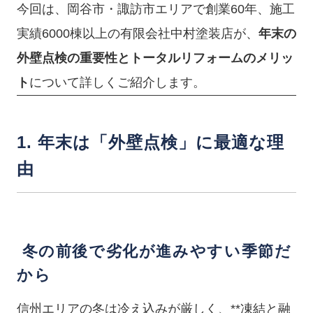
今回は、岡谷市・諏訪市エリアで創業60年、施工
実績6000棟以上の有限会社中村塗装店が、
年末の
外壁点検の重要性とトータルリフォームのメリッ
ト
について詳しくご紹介します。
1. 年末は「外壁点検」に最適な理
由
冬の前後で劣化が進みやすい季節だ
から
信州エリアの冬は冷え込みが厳しく、**凍結と融