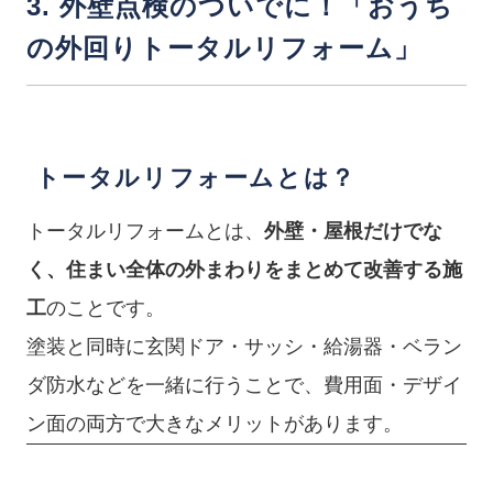
3. 外壁点検のついでに！「おうち
の外回りトータルリフォーム」
トータルリフォームとは？
トータルリフォームとは、
外壁・屋根だけでな
く、住まい全体の外まわりをまとめて改善する施
工
のことです。
塗装と同時に玄関ドア・サッシ・給湯器・ベラン
ダ防水などを一緒に行うことで、費用面・デザイ
ン面の両方で大きなメリットがあります。