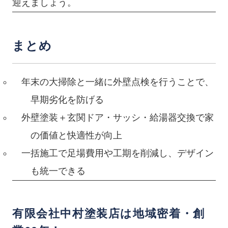
迎えましょう。
まとめ
年末の大掃除と一緒に外壁点検を行うことで、
早期劣化を防げる
外壁塗装＋玄関ドア・サッシ・給湯器交換で家
の価値と快適性が向上
一括施工で足場費用や工期を削減し、デザイン
も統一できる
有限会社中村塗装店は地域密着・創