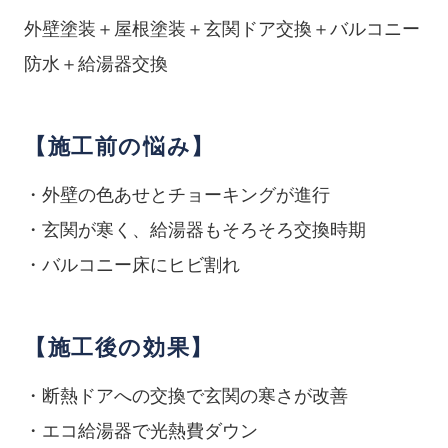
外壁塗装＋屋根塗装＋玄関ドア交換＋バルコニー
防水＋給湯器交換
【施工前の悩み】
・外壁の色あせとチョーキングが進行
・玄関が寒く、給湯器もそろそろ交換時期
・バルコニー床にヒビ割れ
【施工後の効果】
・断熱ドアへの交換で玄関の寒さが改善
・エコ給湯器で光熱費ダウン