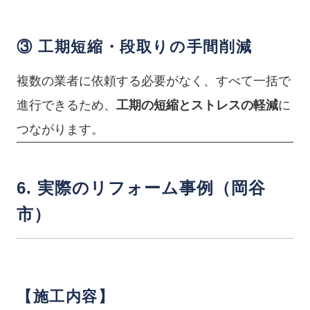
③ 工期短縮・段取りの手間削減
複数の業者に依頼する必要がなく、すべて一括で
進行できるため、
工期の短縮とストレスの軽減
に
つながります。
6. 実際のリフォーム事例（岡谷
市）
【施工内容】