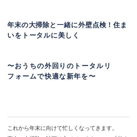
年末の大掃除と一緒に外壁点検！住ま
いをトータルに美しく
〜おうちの外回りのトータルリ
フォームで快適な新年を〜
これから年末に向けて忙しくなってきます。