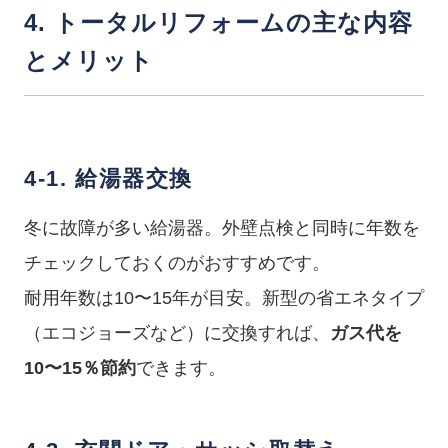
4. トータルリフォームの主な内容
とメリット
4-1. 給湯器交換
冬に故障が多い給湯器。外壁点検と同時に年数を
チェックしておくのがおすすめです。
耐用年数は10〜15年が目安。新型の省エネタイプ
（エコジョーズなど）に交換すれば、
ガス代を
10〜15％節約
できます。