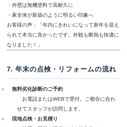
・外壁は無機塗料で高耐久に
・家全体が新築のように明るい印象へ
お客様の声：「年内にきれいになって新年を迎え
られて本当に良かったです。外観も断熱も快適に
なりました！」
7. 年末の点検・リフォームの流れ
無料劣化診断のご予約
お電話またはWEBで受付。ご都合に合わ
せてスタッフが訪問します。
現地点検・お見積り