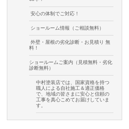
安心の体制でご対応！
ショールーム情報（ご相談無料）
外壁・屋根の劣化診断・お見積り 無
料！
ショールームご案内（見積無料・劣化
診断無料）
中村塗装店では、国家資格を持つ
職人による自社施工＆適正価格
で、地域の皆さまに安心と信頼の
工事を真心こめてお届けしていま
す。