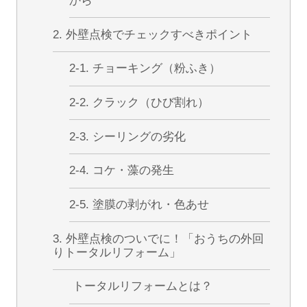
から
2. 外壁点検でチェックすべきポイント
2-1. チョーキング（粉ふき）
2-2. クラック（ひび割れ）
2-3. シーリングの劣化
2-4. コケ・藻の発生
2-5. 塗膜の剥がれ・色あせ
3. 外壁点検のついでに！「おうちの外回
りトータルリフォーム」
トータルリフォームとは？