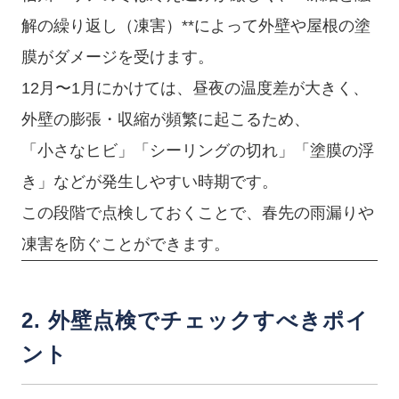
解の繰り返し（凍害）**によって外壁や屋根の塗
膜がダメージを受けます。
12月〜1月にかけては、昼夜の温度差が大きく、
外壁の膨張・収縮が頻繁に起こるため、
「小さなヒビ」「シーリングの切れ」「塗膜の浮
き」などが発生しやすい時期です。
この段階で点検しておくことで、春先の雨漏りや
凍害を防ぐことができます。
2. 外壁点検でチェックすべきポイ
ント