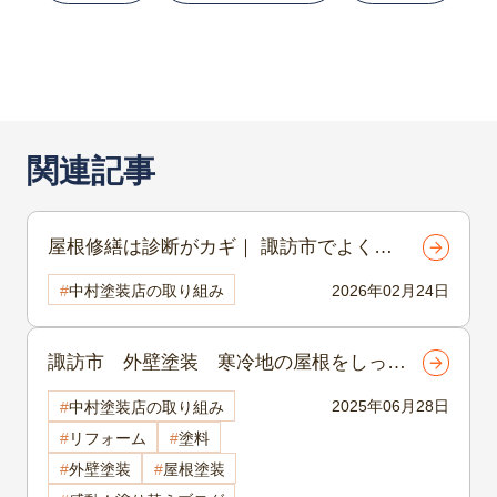
関連記事
屋根修繕は診断がカギ｜ 諏訪市でよくあ
る劣化とは？
2026年02月24日
中村塗装店の取り組み
諏訪市 外壁塗装 寒冷地の屋根をしっか
り守るには？諏訪市で選ばれる寒冷地に強
2025年06月28日
中村塗装店の取り組み
い屋根塗装と冬対策のポイント
リフォーム
塗料
外壁塗装
屋根塗装