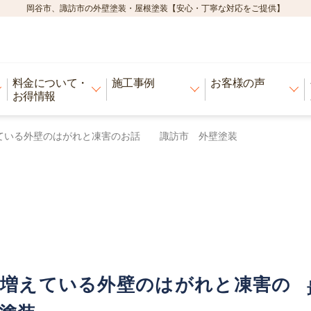
岡谷市、諏訪市の外壁塗装・屋根塗装【安心・丁寧な対応をご提供】
料金について・
施工事例
お客様の声
お得情報
ている外壁のはがれと凍害のお話 諏訪市 外壁塗装
で増えている外壁のはがれと凍害の