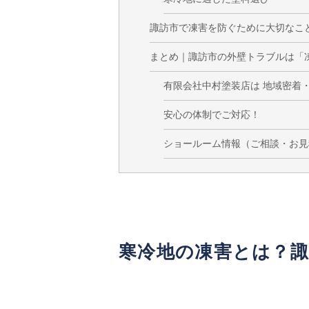
諏訪市で凍害を防ぐために大切なこ
まとめ｜諏訪市の外壁トラブルは「
有限会社中村塗装店は 地域密着・
安心の体制でご対応！
ショールーム情報（ご相談・お見
寒冷地の凍害とは？