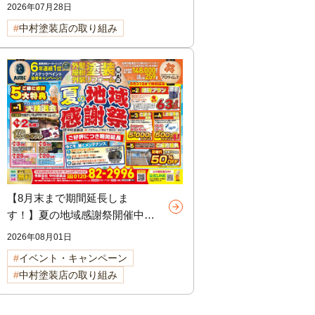
しないための選び方
2026年07月28日
中村塗装店の取り組み
【8月末まで期間延長しま
す！】夏の地域感謝祭開催中！
外壁・屋根リフォームをご検討
2026年08月01日
中の方へ
イベント・キャンペーン
中村塗装店の取り組み