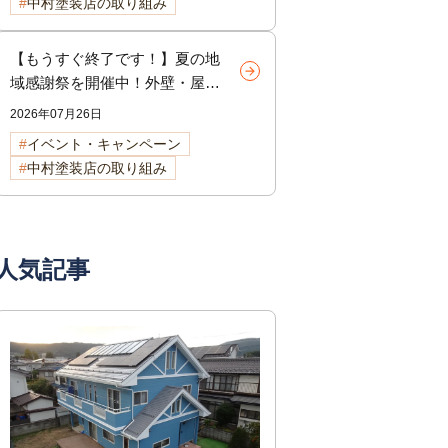
中村塗装店の取り組み
【もうすぐ終了です！】夏の地
域感謝祭を開催中！外壁・屋根
リフォームをご検討中の方へ
2026年07月26日
イベント・キャンペーン
中村塗装店の取り組み
人気記事