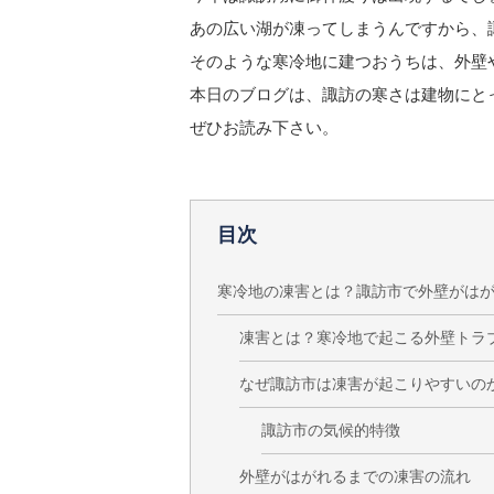
あの広い湖が凍ってしまうんですから、
そのような寒冷地に建つおうちは、外壁
本日のブログは、諏訪の寒さは建物にと
ぜひお読み下さい。
目次
寒冷地の凍害とは？諏訪市で外壁がは
凍害とは？寒冷地で起こる外壁トラ
なぜ諏訪市は凍害が起こりやすいの
諏訪市の気候的特徴
外壁がはがれるまでの凍害の流れ