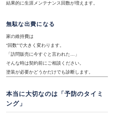
結果的に生涯メンテナンス回数が増えます。
無駄な出費になる
家の維持費は
“回数”で大きく変わります。
「訪問販売に今すぐと言われた…」
そんな時は契約前にご相談ください。
塗装が必要かどうかだけでも診断します。
本当に大切なのは「予防のタイミ
ング」