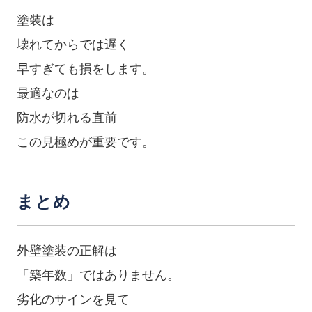
塗装は
壊れてからでは遅く
早すぎても損をします。
最適なのは
防水が切れる直前
この見極めが重要です。
まとめ
外壁塗装の正解は
「築年数」ではありません。
劣化のサインを見て