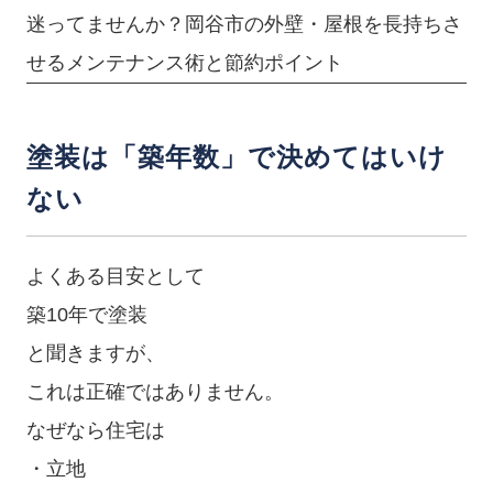
迷ってませんか？岡谷市の外壁・屋根を長持ちさ
せるメンテナンス術と節約ポイント
塗装は「築年数」で決めてはいけ
ない
よくある目安として
築10年で塗装
と聞きますが、
これは正確ではありません。
なぜなら住宅は
・立地