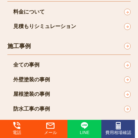
料金について
見積もりシミュレーション
施工事例
全ての事例
外壁塗装の事例
屋根塗装の事例
防水工事の事例
屋根葺き替え
電話
メール
LINE
費用相場確認