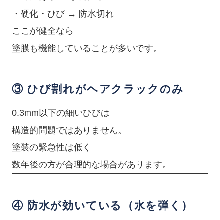
・硬化・ひび → 防水切れ
ここが健全なら
塗膜も機能していることが多いです。
③ ひび割れがヘアクラックのみ
0.3mm以下の細いひびは
構造的問題ではありません。
塗装の緊急性は低く
数年後の方が合理的な場合があります。
④ 防水が効いている（水を弾く）