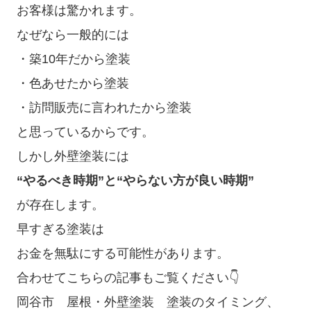
お客様は驚かれます。
なぜなら一般的には
・築10年だから塗装
・色あせたから塗装
・訪問販売に言われたから塗装
と思っているからです。
しかし外壁塗装には
“やるべき時期”と“やらない方が良い時期”
が存在します。
早すぎる塗装は
お金を無駄にする可能性があります。
合わせてこちらの記事もご覧ください👇
岡谷市 屋根・外壁塗装 塗装のタイミング、