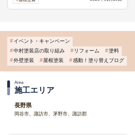
イベント・キャンペーン
中村塗装店の取り組み
リフォーム
塗料
外壁塗装
屋根塗装
感動！塗り替えブログ
Area
施工エリア
長野県
岡谷市、諏訪市、茅野市、諏訪郡