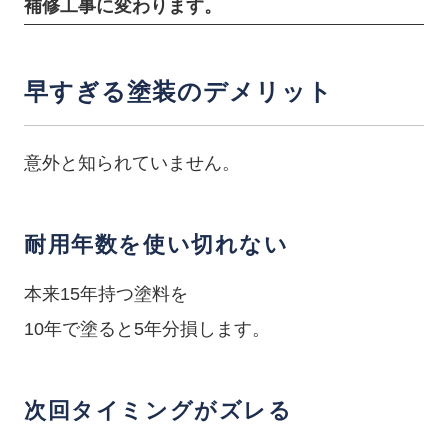
補修工事に変わります。
早すぎる塗装のデメリット
意外と知られていません。
耐用年数を使い切れない
本来15年持つ塗料を
10年で塗ると5年分損します。
次回タイミングがズレる