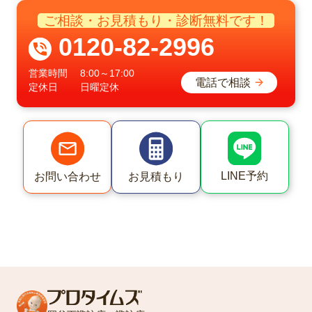
ご相談・お見積もり・診断無料です！
0120-82-2996
営業時間
8:00～17:00
電話で相談
定休日
日曜定休
LINE予約
お問い合わせ
お見積もり