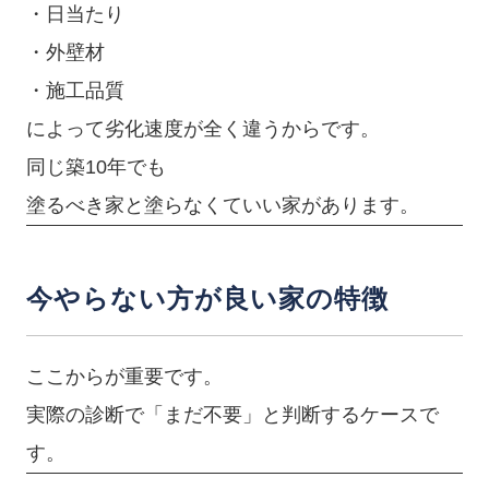
・日当たり
・外壁材
・施工品質
によって劣化速度が全く違うからです。
同じ築10年でも
塗るべき家と塗らなくていい家があります。
今やらない方が良い家の特徴
ここからが重要です。
実際の診断で「まだ不要」と判断するケースで
す。