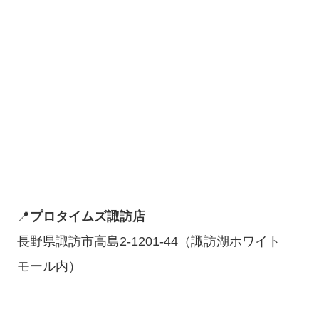
📍
プロタイムズ諏訪店
長野県諏訪市高島2-1201-44（諏訪湖ホワイト
モール内）