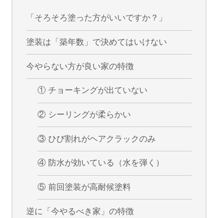
「そろそろ塗った方がいいですか？」
塗装は「築年数」で決めてはいけない
今やらない方が良い家の特徴
① チョーキングが出ていない
② シーリングが柔らかい
③ ひび割れがヘアクラックのみ
④ 防水が効いている（水を弾く）
⑤ 前回塗装が高耐候塗料
逆に「今やるべき家」の特徴