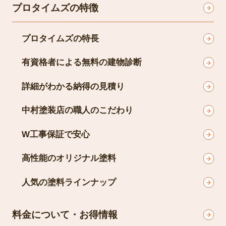
プロタイムズの特徴
プロタイムズの特長
有資格者による無料の建物診断
詳細がわかる納得の見積り
中村塗装店の職人のこだわり
W工事保証で安心
高性能のオリジナル塗料
人気の塗料ラインナップ
料金について・お得情報