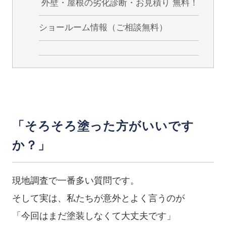
外壁・屋根の劣化診断・お見積り 無料！
ショールーム情報（ご相談無料）
「そろそろ塗った方がいいです
か？」
現地調査で一番多い質問です。
そして実は、私たちが意外とよく言うのが
「今回はまだ塗装しなくて大丈夫です」