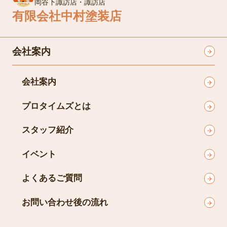
岡谷下諏訪店・諏訪店
有限会社中村塗装店
会社案内
会社案内
プロタイムズとは
スタッフ紹介
イベント
よくあるご質問
お問い合わせ後の流れ