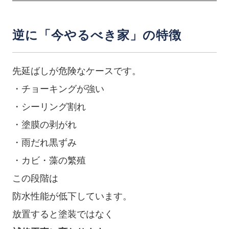
逆に「今やるべき家」の特徴
先延ばしが危険なケースです。
・チョーキングが強い
・シーリング割れ
・塗膜の剥がれ
・雨だれ黒ずみ
・カビ・藻の繁殖
この段階は
防水性能が低下しています。
放置すると塗装ではなく