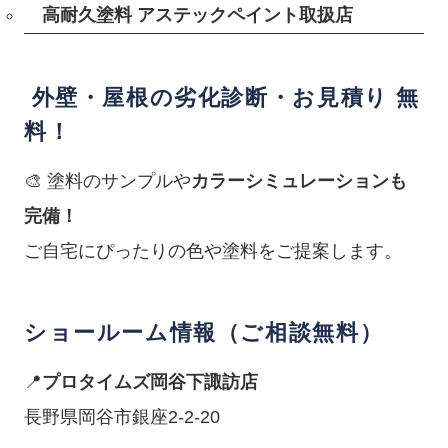
高耐久塗料 アステックペイント取扱店
外壁・屋根の劣化診断・お見積り 無
料！
🎨 塗料のサンプルや
カラーシミュレーションも
完備！
ご自宅にぴったりの色や塗料をご提案します。
ショールーム情報（ご相談無料）
📍
プロタイムズ岡谷下諏訪店
長野県岡谷市銀座2-2-20