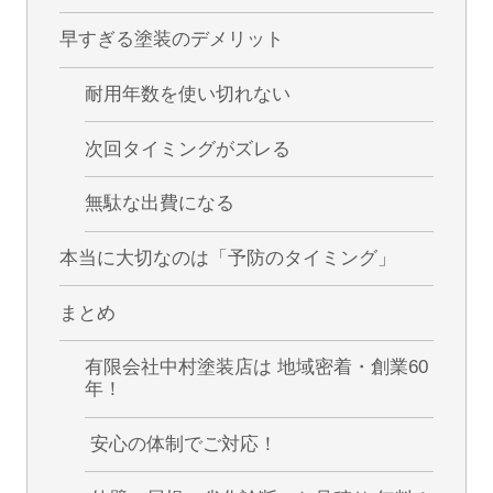
早すぎる塗装のデメリット
耐用年数を使い切れない
次回タイミングがズレる
無駄な出費になる
本当に大切なのは「予防のタイミング」
まとめ
有限会社中村塗装店は 地域密着・創業60
年！
安心の体制でご対応！