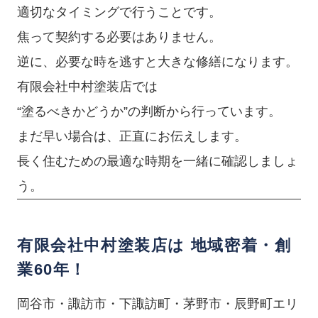
適切なタイミングで行うことです。
焦って契約する必要はありません。
逆に、必要な時を逃すと大きな修繕になります。
有限会社中村塗装店では
“塗るべきかどうか”の判断から行っています。
まだ早い場合は、正直にお伝えします。
長く住むための最適な時期を一緒に確認しましょ
う。
有限会社中村塗装店は 地域密着・創
業60年！
岡谷市・諏訪市・下諏訪町・茅野市・辰野町エリ