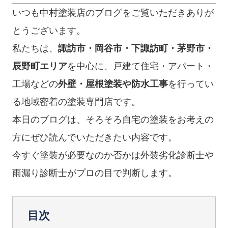
いつも中村塗装店のブログをご覧いただきありが
とうございます。
私たちは、
諏訪市・岡谷市・下諏訪町・茅野市・
辰野町エリア
を中心に、戸建て住宅・アパート・
工場などの
外壁・屋根塗装や防水工事
を行ってい
る地域密着の塗装専門店です。
本日のブログは、そろそろ自宅の塗装をお考えの
方にぜひ読んでいただきたい内容です。
今すぐ塗装が必要なのか否かは外装劣化診断士や
雨漏り診断士がプロの目で判断します。
目次