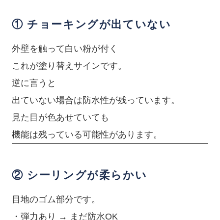
① チョーキングが出ていない
外壁を触って白い粉が付く
これが塗り替えサインです。
逆に言うと
出ていない場合は防水性が残っています。
見た目が色あせていても
機能は残っている可能性があります。
② シーリングが柔らかい
目地のゴム部分です。
・弾力あり → まだ防水OK