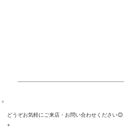
どうぞお気軽にご来店・お問い合わせください😊
+