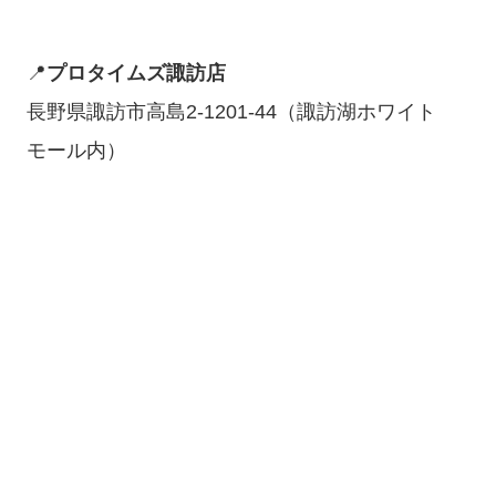
📍
プロタイムズ諏訪店
長野県諏訪市高島2-1201-44（諏訪湖ホワイト
モール内）