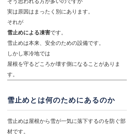
そう思われる方が多いのですが
実は原因はまったく別にあります。
それが
雪止めによる凍害
です。
雪止めは本来、安全のための設備です。
しかし寒冷地では
屋根を守るどころか壊す側になることがありま
す。
雪止めとは何のためにあるのか
雪止めは屋根から雪が一気に落下するのを防ぐ部
材です。