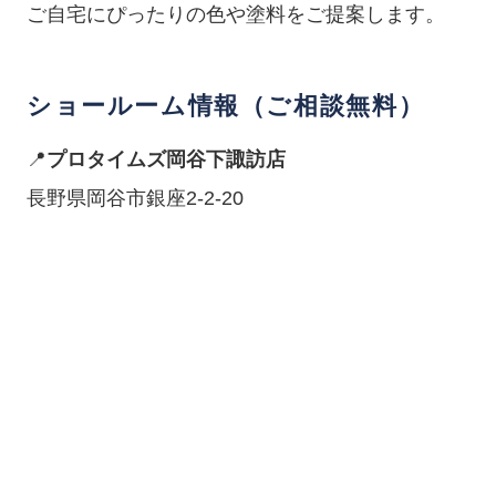
ご自宅にぴったりの色や塗料をご提案します。
ショールーム情報（ご相談無料）
📍
プロタイムズ岡谷下諏訪店
長野県岡谷市銀座2-2-20