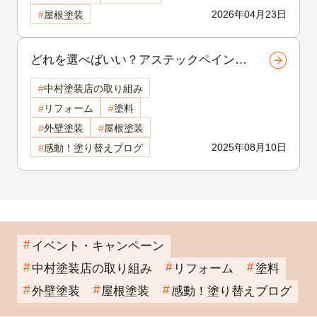
2026年04月23日
屋根塗装
どれを選べばいい？アステックペイント
のプラチナシリーズ比較解説【諏訪市・
中村塗装店の取り組み
岡谷市・茅野市の外壁塗装】
リフォーム
塗料
外壁塗装
屋根塗装
2025年08月10日
感動！塗り替えブログ
イベント・キャンペーン
中村塗装店の取り組み
リフォーム
塗料
外壁塗装
屋根塗装
感動！塗り替えブログ