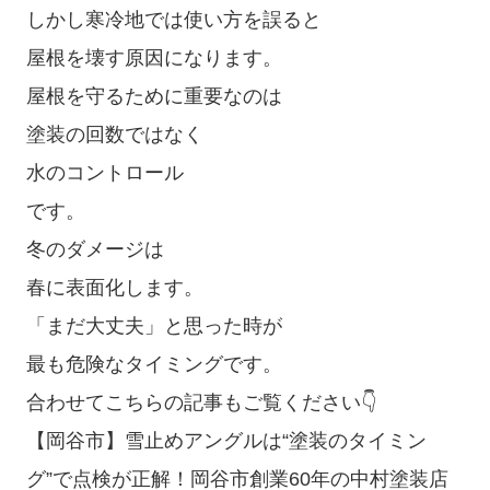
しかし寒冷地では使い方を誤ると
屋根を壊す原因になります。
屋根を守るために重要なのは
塗装の回数ではなく
水のコントロール
です。
冬のダメージは
春に表面化します。
「まだ大丈夫」と思った時が
最も危険なタイミングです。
合わせてこちらの記事もご覧ください👇
【岡谷市】雪止めアングルは“塗装のタイミン
グ”で点検が正解！岡谷市創業60年の中村塗装店