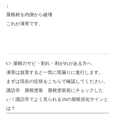
↓
屋根材を内側から破壊
これが凍害です。
👉 屋根のサビ・割れ・剥がれがある方へ
凍害は放置すると一気に雨漏りに進行します。
まずは現在の症状をこちらで確認してください。
諏訪市 屋根塗装 屋根塗装前にチェックした
い！諏訪市でよく見られる10の屋根劣化サインと
は？