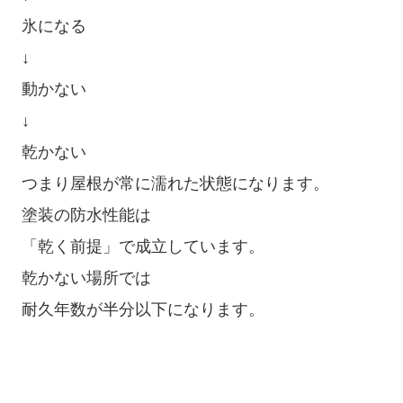
氷になる
↓
動かない
↓
乾かない
つまり屋根が常に濡れた状態になります。
塗装の防水性能は
「乾く前提」で成立しています。
乾かない場所では
耐久年数が半分以下になります。