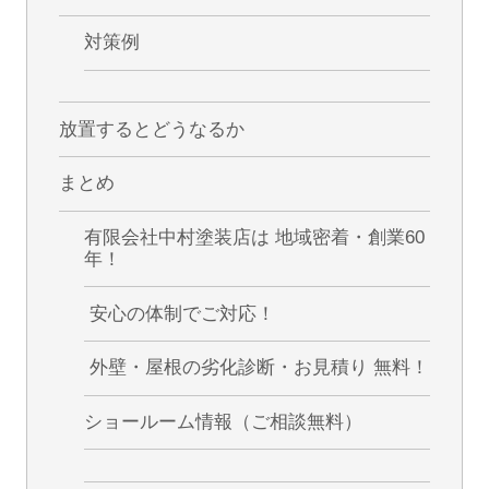
対策例
放置するとどうなるか
まとめ
有限会社中村塗装店は 地域密着・創業60
年！
安心の体制でご対応！
外壁・屋根の劣化診断・お見積り 無料！
ショールーム情報（ご相談無料）