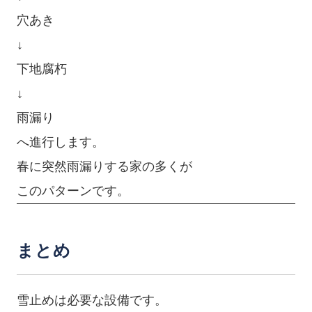
穴あき
↓
下地腐朽
↓
雨漏り
へ進行します。
春に突然雨漏りする家の多くが
このパターンです。
まとめ
雪止めは必要な設備です。