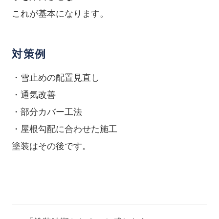
これが基本になります。
対策例
・雪止めの配置見直し
・通気改善
・部分カバー工法
・屋根勾配に合わせた施工
塗装はその後です。