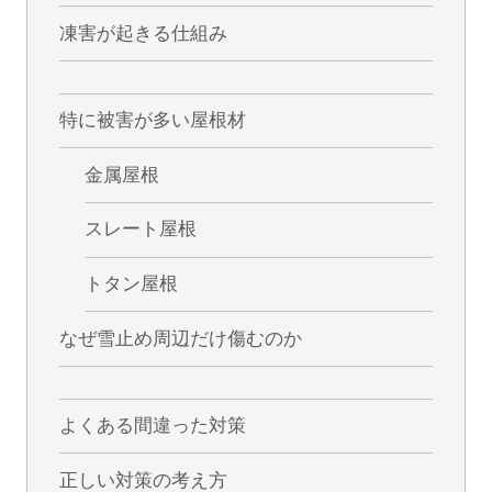
凍害が起きる仕組み
特に被害が多い屋根材
金属屋根
スレート屋根
トタン屋根
なぜ雪止め周辺だけ傷むのか
よくある間違った対策
正しい対策の考え方