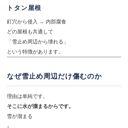
トタン屋根
釘穴から侵入 → 内部腐食
どの屋根も共通して
「雪止め周辺から壊れる」
という特徴があります。
なぜ雪止め周辺だけ傷むのか
理由は単純です。
そこに水が溜まるからです。
雪が溜まる
↓