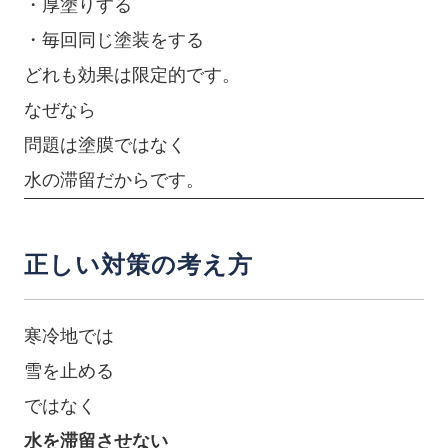
・厚塗りする
・毎回同じ塗装をする
どれも効果は限定的です。
なぜなら
問題は塗膜ではなく
水の滞留だからです。
正しい対策の考え方
寒冷地では
雪を止める
ではなく
水を滞留させない