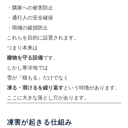
・隣家への被害防止
・通行人の安全確保
・雨樋の破損防止
これらを目的に設置されます。
つまり本来は
建物を守る設備
です。
しかし寒冷地では
雪が「積もる」だけでなく
凍る・溶けるを繰り返す
という特徴があります。
ここに大きな落とし穴があります。
凍害が起きる仕組み