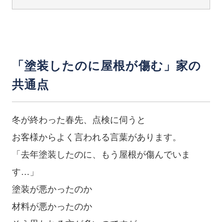
「塗装したのに屋根が傷む」家の
共通点
冬が終わった春先、点検に伺うと
お客様からよく言われる言葉があります。
「去年塗装したのに、もう屋根が傷んでいま
す…」
塗装が悪かったのか
材料が悪かったのか