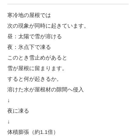
寒冷地の屋根では
次の現象が同時に起きています。
昼：太陽で雪が溶ける
夜：氷点下で凍る
このとき雪止めがあると
雪が屋根に留まります。
すると何が起きるか。
溶けた水が屋根材の隙間へ侵入
↓
夜に凍る
↓
体積膨張（約1.1倍）