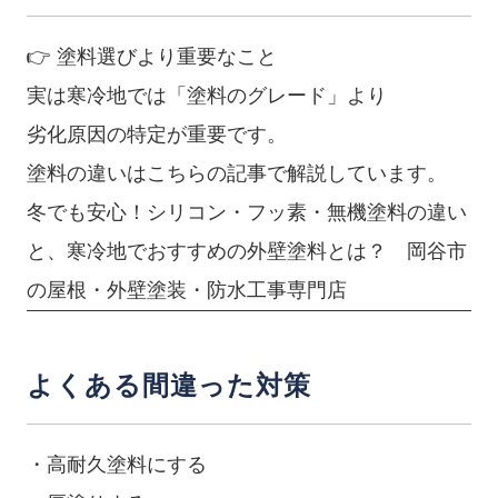
👉 塗料選びより重要なこと
実は寒冷地では「塗料のグレード」より
劣化原因の特定が重要です。
塗料の違いはこちらの記事で解説しています。
冬でも安心！シリコン・フッ素・無機塗料の違い
と、寒冷地でおすすめの外壁塗料とは？ 岡谷市
の屋根・外壁塗装・防水工事専門店
よくある間違った対策
・高耐久塗料にする