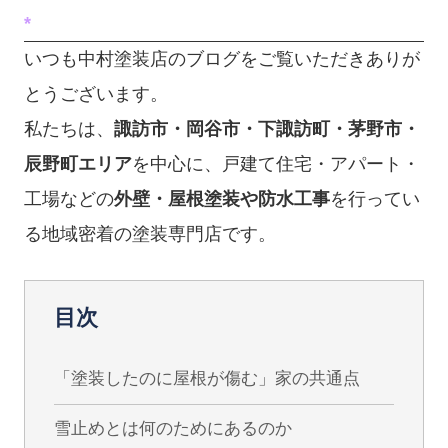
*
いつも中村塗装店のブログをご覧いただきありが
とうございます。
私たちは、
諏訪市・岡谷市・下諏訪町・茅野市・
辰野町エリア
を中心に、戸建て住宅・アパート・
工場などの
外壁・屋根塗装や防水工事
を行ってい
る地域密着の塗装専門店です。
目次
「塗装したのに屋根が傷む」家の共通点
雪止めとは何のためにあるのか