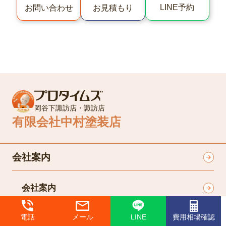
LINE予約
お問い合わせ
お見積もり
岡谷下諏訪店・諏訪店
有限会社中村塗装店
会社案内
会社案内
プロタイムズとは
電話
メール
LINE
費用相場確認