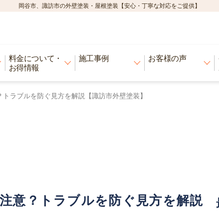
岡谷市、諏訪市の外壁塗装・屋根塗装【安心・丁寧な対応をご提供】
料金について・
施工事例
お客様の声
お得情報
？トラブルを防ぐ見方を解説【諏訪市外壁塗装】
要注意？トラブルを防ぐ見方を解説