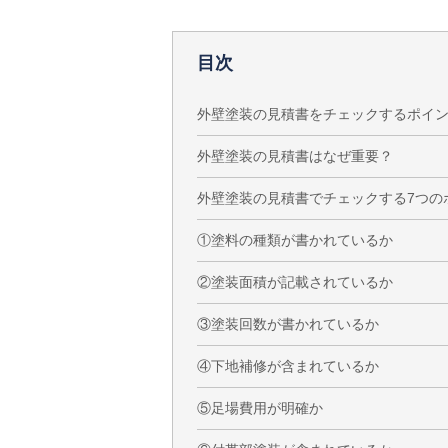
目次
外壁塗装の見積書をチェックするポイ
外壁塗装の見積書はなぜ重要？
外壁塗装の見積書でチェックする7つの
①塗料の種類が書かれているか
②塗装面積が記載されているか
③塗装回数が書かれているか
④下地補修が含まれているか
⑤足場費用が明確か