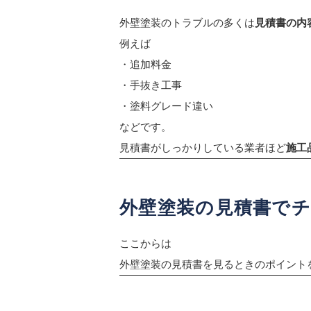
外壁塗装のトラブルの多くは
見積書の内
例えば
・追加料金
・手抜き工事
・塗料グレード違い
などです。
見積書がしっかりしている業者ほど
施工
外壁塗装の見積書でチ
ここからは
外壁塗装の見積書を見るときのポイント