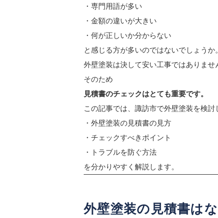
・専門用語が多い
・金額の違いが大きい
・何が正しいか分からない
と感じる方が多いのではないでしょうか
外壁塗装は決して安い工事ではありませ
そのため
見積書のチェックはとても重要です。
この記事では、諏訪市で外壁塗装を検討
・外壁塗装の見積書の見方
・チェックすべきポイント
・トラブルを防ぐ方法
を分かりやすく解説します。
外壁塗装の見積書はな