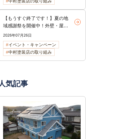
中村塗装店の取り組み
【もうすぐ終了です！】夏の地
域感謝祭を開催中！外壁・屋根
リフォームをご検討中の方へ
2026年07月26日
イベント・キャンペーン
中村塗装店の取り組み
人気記事