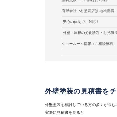
有限会社中村塗装店は 地域密着・
安心の体制でご対応！
外壁・屋根の劣化診断・お見積り
ショールーム情報（ご相談無料）
外壁塗装の見積書を
外壁塗装を検討している方の多くが悩む
実際に見積書を見ると