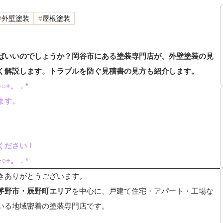
外壁塗装
屋根塗装
ばいいのでしょうか？岡谷市にある塗装専門店が、外壁塗装の見
く解説します。トラブルを防ぐ見積書の見方も紹介します。
○+。．*
ます。
ください！
○+。．*
きありがとうございます。
茅野市・辰野町エリア
を中心に、戸建て住宅・アパート・工場な
いる地域密着の塗装専門店です。