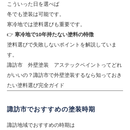
こういった日を選べば
冬でも塗装は可能です。
寒冷地では塗料選びも重要です。
👉
寒冷地で10年持たない塗料の特徴
塗料選びで失敗しないポイントを解説していま
す。
諏訪市 外壁塗装 アステックペイントってどれ
がいいの？諏訪市で外壁塗装するなら知っておき
たい塗料選び完全ガイド
諏訪市でおすすめの塗装時期
諏訪地域でおすすめの時期は