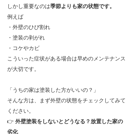
しかし重要なのは
季節よりも家の状態です。
例えば
・外壁のひび割れ
・塗装の剥がれ
・コケやカビ
こういった症状がある場合は早めのメンテナンス
が大切です。
「うちの家は塗装した方がいいの？」
そんな方は、まず外壁の状態をチェックしてみて
ください。
👉
外壁塗装をしないとどうなる？放置した家の
劣化