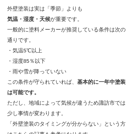
外壁塗装は実は「季節」よりも
気温・湿度・天候
が重要です。
一般的に塗料メーカーが推奨している条件は次の
通りです。
・気温5℃以上
・湿度85％以下
・雨や雪が降っていない
この条件が守られていれば、
基本的に一年中塗装
は可能です。
ただし、地域によって気候が違うため諏訪市では
少し事情が変わります。
「外壁塗装のタイミングが分からない」という方