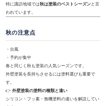
特に諏訪地域では
秋は塗装のベストシーズン
と言
われています。
秋の注意点
・台風
・予約が集中
春と同じく秋も塗装の人気シーズンです。
外壁塗装を長持ちさせるには塗料選びも重要で
す。
👉
外壁塗装の塗料の種類と違い
シリコン・フッ素・無機塗料の違いを解説してい