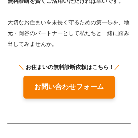
無料診断を賢くご活用いただければ幸いです。
大切なお住まいを末長く守るための第一歩を、地
元・岡谷のパートナーとして私たちと一緒に踏み
出してみませんか。
＼
お住まいの無料診断依頼はこちら！
／
お問い合わせフォーム