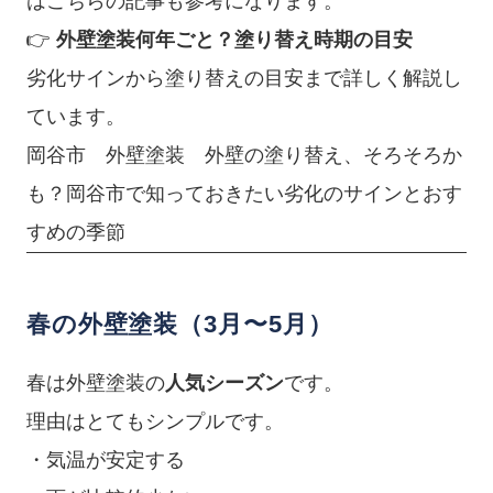
はこちらの記事も参考になります。
👉
外壁塗装何年ごと？塗り替え時期の目安
劣化サインから塗り替えの目安まで詳しく解説し
ています。
岡谷市 外壁塗装 外壁の塗り替え、そろそろか
も？岡谷市で知っておきたい劣化のサインとおす
すめの季節
春の外壁塗装（3月〜5月）
春は外壁塗装の
人気シーズン
です。
理由はとてもシンプルです。
・気温が安定する