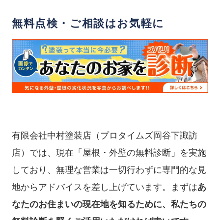
無料点検・ご相談はお気軽に
有限会社中村塗装店（プロタイムズ岡谷下諏訪
店）では、現在「屋根・外壁の無料診断」を実施
しており、無理な営業は一切行わずに専門的な見
地からアドバイスを差し上げています。まずは
あ
なたのお住まいの現在地を知るために、私たちの