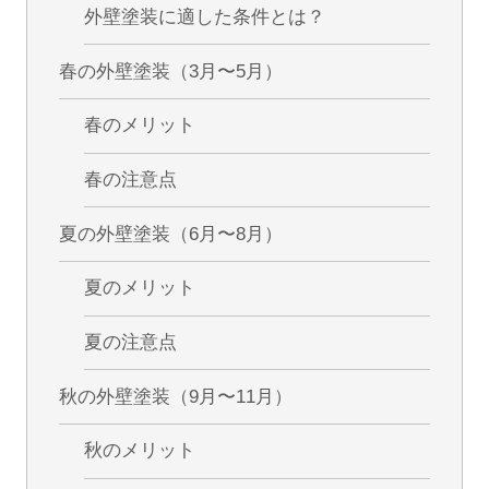
外壁塗装に適した条件とは？
春の外壁塗装（3月〜5月）
春のメリット
春の注意点
夏の外壁塗装（6月〜8月）
夏のメリット
夏の注意点
秋の外壁塗装（9月〜11月）
秋のメリット