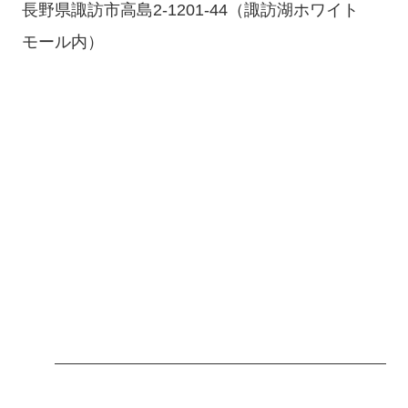
長野県諏訪市高島2-1201-44（諏訪湖ホワイト
モール内）