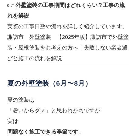
👉
外壁塗装の工事期間はどれくらい？工事の流
れを解説
実際の工事日数や流れを詳しく紹介しています。
諏訪市 外壁塗装 【2025年版】諏訪市で外壁塗
装・屋根塗装をお考えの方へ｜失敗しない業者選
びと施工の流れを解説
夏の外壁塗装（6月〜8月）
夏の塗装は
「暑いからダメ」と思われがちですが
実は
問題なく施工できる季節です。