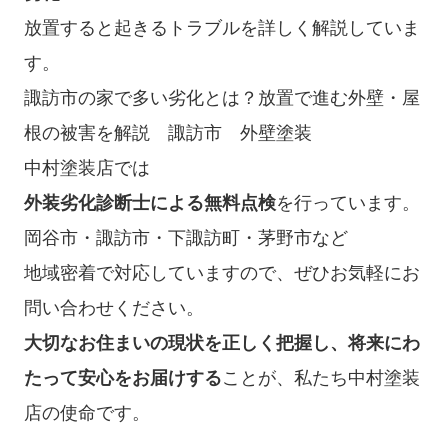
放置すると起きるトラブルを詳しく解説していま
す。
諏訪市の家で多い劣化とは？放置で進む外壁・屋
根の被害を解説 諏訪市 外壁塗装
中村塗装店では
外装劣化診断士による無料点検
を行っています。
岡谷市・諏訪市・下諏訪町・茅野市など
地域密着で対応していますので、ぜひお気軽にお
問い合わせください。
大切なお住まいの現状を正しく把握し、将来にわ
たって安心をお届けする
ことが、私たち中村塗装
店の使命です。