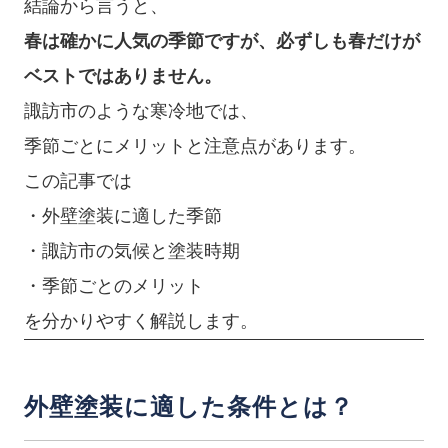
結論から言うと、
春は確かに人気の季節ですが、必ずしも春だけが
ベストではありません。
諏訪市のような寒冷地では、
季節ごとにメリットと注意点があります。
この記事では
・外壁塗装に適した季節
・諏訪市の気候と塗装時期
・季節ごとのメリット
を分かりやすく解説します。
外壁塗装に適した条件とは？