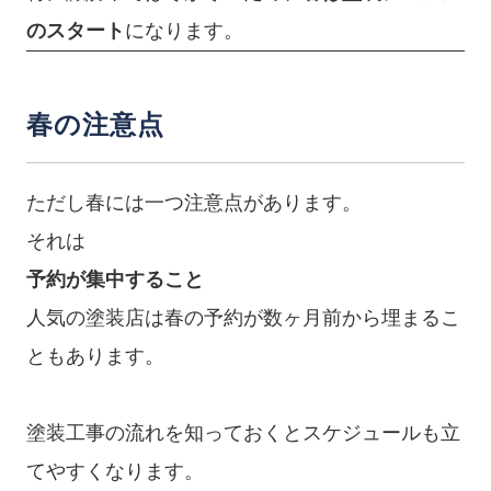
のスタート
になります。
春の注意点
ただし春には一つ注意点があります。
それは
予約が集中すること
人気の塗装店は春の予約が数ヶ月前から埋まるこ
ともあります。
塗装工事の流れを知っておくとスケジュールも立
てやすくなります。