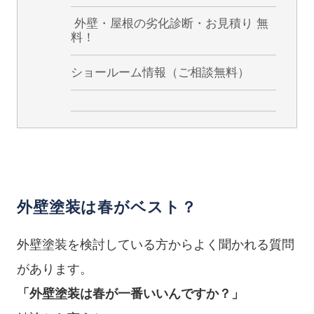
外壁・屋根の劣化診断・お見積り 無
料！
ショールーム情報（ご相談無料）
外壁塗装は春がベスト？
外壁塗装を検討している方からよく聞かれる質問
があります。
「外壁塗装は春が一番いいんですか？」