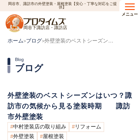
岡谷市、諏訪市の外壁塗装・屋根塗装【安心・丁寧な対応をご提
供】
メニュー
岡谷下諏訪店・諏訪店
ホーム
ブログ
外壁塗装のベストシーズンはいつ？諏訪市の気候から見る塗装時期 諏訪市外壁塗装
>
>
Blog
ブログ
外壁塗装のベストシーズンはいつ？諏
訪市の気候から見る塗装時期 諏訪
市外壁塗装
中村塗装店の取り組み
リフォーム
外壁塗装
屋根塗装