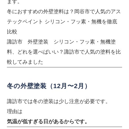
ます。
冬におすすめの外壁塗料は？岡谷市で人気のアス
テックペイント シリコン・フッ素・無機を徹底
比較
諏訪市 外壁塗装 シリコン・フッ素・無機塗
料、どれを選べばいい？諏訪市で人気の塗料を比
較してみました
冬の外壁塗装（12月〜2月）
諏訪市では冬の塗装は少し注意が必要です。
理由は
気温が低すぎる日があるからです。