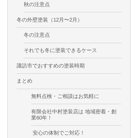
秋の注意点
冬の外壁塗装（12月〜2月）
冬の注意点
それでも冬に塗装できるケース
諏訪市でおすすめの塗装時期
まとめ
無料点検・ご相談はお気軽に
有限会社中村塗装店は 地域密着・創
業60年！
安心の体制でご対応！