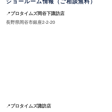
ショールーム情報（ご相談無料）
📍
プロタイムズ岡谷下諏訪店
長野県岡谷市銀座2-2-20
📍
プロタイムズ諏訪店