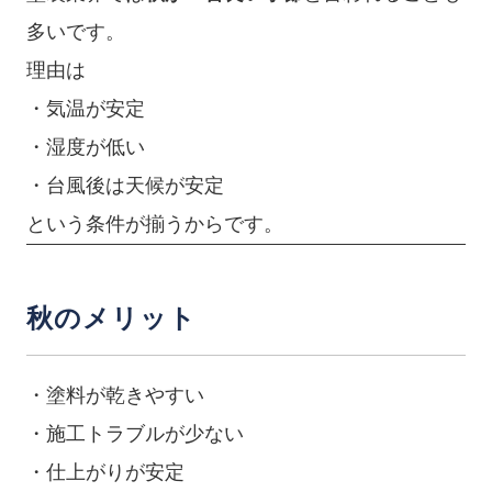
多いです。
理由は
・気温が安定
・湿度が低い
・台風後は天候が安定
という条件が揃うからです。
秋のメリット
・塗料が乾きやすい
・施工トラブルが少ない
・仕上がりが安定