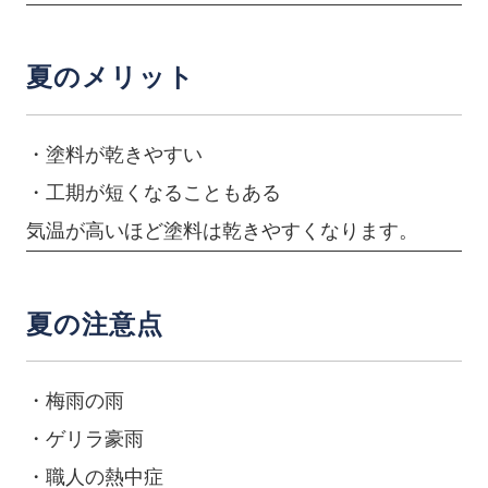
夏のメリット
・塗料が乾きやすい
・工期が短くなることもある
気温が高いほど塗料は乾きやすくなります。
夏の注意点
・梅雨の雨
・ゲリラ豪雨
・職人の熱中症