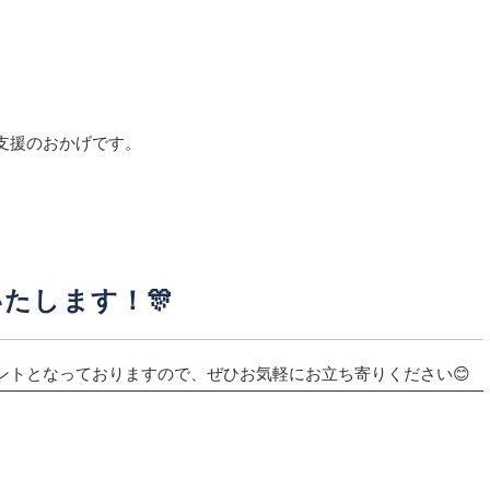
支援のおかげです。
。
たします！🎊
ントとなっておりますので、ぜひお気軽にお立ち寄りください😊