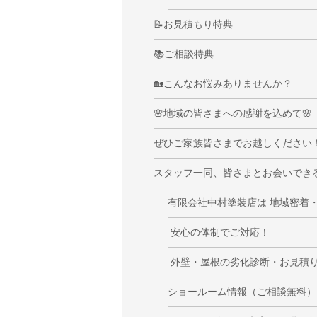
📝お見積もり特典
📚ご相談特典
🏡こんなお悩みありませんか？
🌸地域の皆さまへの感謝を込めて🌸
ぜひご家族皆さまでお越しください
スタッフ一同、皆さまとお会いでき
有限会社中村塗装店は 地域密着・
安心の体制でご対応！
外壁・屋根の劣化診断・お見積り
ショールーム情報（ご相談無料）