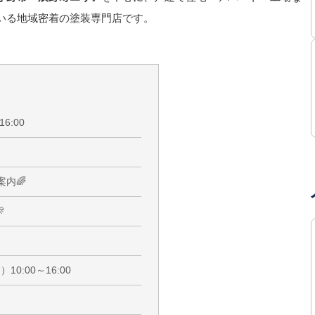
いる地域密着の塗装専門店です。
6:00
！
内🌈

10:00～16:00