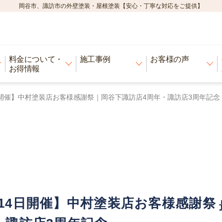
岡谷市、諏訪市の外壁塗装・屋根塗装【安心・丁寧な対応をご提供】
料金について・
施工事例
お客様の声
お得情報
4日開催】中村塗装店お客様感謝祭｜岡谷下諏訪店4周年・諏訪店3周年記念
・14日開催】中村塗装店お客様感謝祭