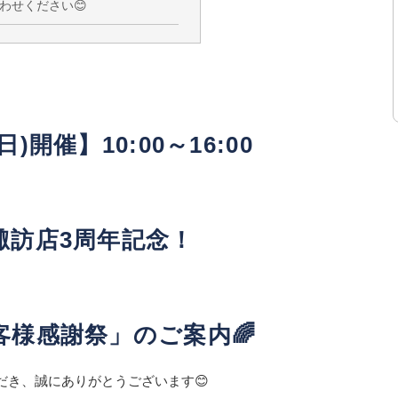
わせください😊
日)開催】10:00～16:00
諏訪店3周年記念！
客様感謝祭」のご案内🌈
だき、誠にありがとうございます😊