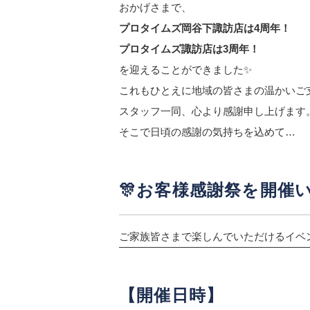
おかげさまで、
プロタイムズ岡谷下諏訪店は4周年！
プロタイムズ諏訪店は3周年！
を迎えることができました✨
これもひとえに地域の皆さまの温かいご
スタッフ一同、心より感謝申し上げます
そこで日頃の感謝の気持ちを込めて…
🎊お客様感謝祭を開催い
ご家族皆さまで楽しんでいただけるイベ
【開催日時】