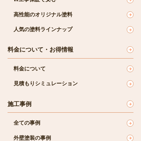
高性能のオリジナル塗料
人気の塗料ラインナップ
料金について・お得情報
料金について
見積もりシミュレーション
施工事例
全ての事例
外壁塗装の事例