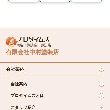
岡谷下諏訪店・諏訪店
有限会社中村塗装店
会社案内
会社案内
プロタイムズとは
スタッフ紹介