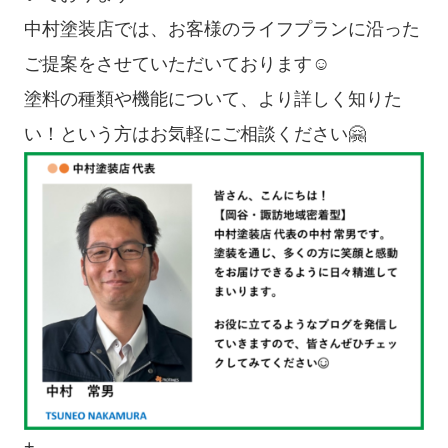
中村塗装店では、お客様のライフプランに沿った
ご提案をさせていただいております☺
塗料の種類や機能について、より詳しく知りた
い！という方はお気軽にご相談ください🤗
+