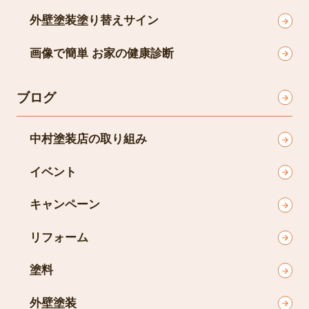
外壁塗装塗り替えサイン
画像で簡単 お家の健康診断
ブログ
中村塗装店の取り組み
イベント
キャンペーン
リフォーム
塗料
外壁塗装