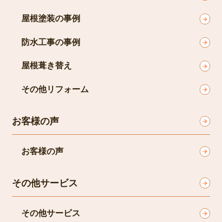
屋根塗装の事例
防水工事の事例
屋根葺き替え
その他リフォーム
お客様の声
お客様の声
その他サービス
その他サービス