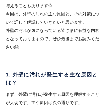
与えることもあります💦
今回は、外壁の汚れの主な原因と、その対策につ
いて詳しく解説していきたいと思います。
外壁の汚れが気になっている皆さまに有益な内容
となっておりますので、ぜひ最後までお読みくだ
さい🤗
1. 外壁に汚れが発生する主な原因と
は？
まず、外壁に汚れが発生する原因を理解すること
が大切です。主な原因は次の通りです。