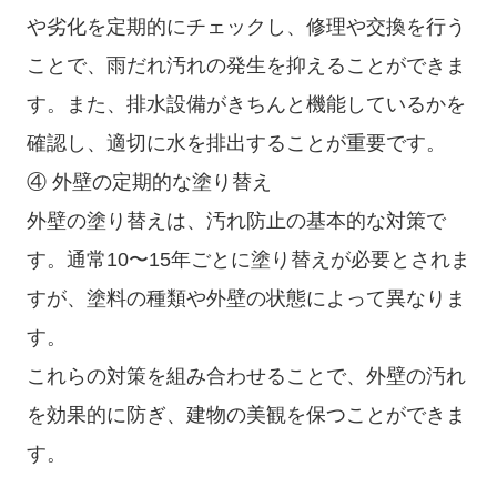
や劣化を定期的にチェックし、修理や交換を行う
ことで、雨だれ汚れの発生を抑えることができま
す。また、排水設備がきちんと機能しているかを
確認し、適切に水を排出することが重要です。
④ 外壁の定期的な塗り替え
外壁の塗り替えは、汚れ防止の基本的な対策で
す。通常10〜15年ごとに塗り替えが必要とされま
すが、塗料の種類や外壁の状態によって異なりま
す。
これらの対策を組み合わせることで、外壁の汚れ
を効果的に防ぎ、建物の美観を保つことができま
す。