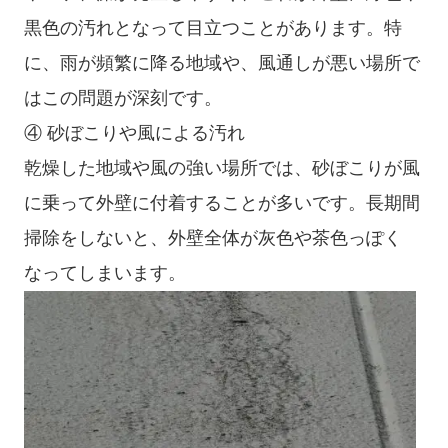
黒色の汚れとなって目立つことがあります。特
に、雨が頻繁に降る地域や、風通しが悪い場所で
はこの問題が深刻です。
④ 砂ぼこりや風による汚れ
乾燥した地域や風の強い場所では、砂ぼこりが風
に乗って外壁に付着することが多いです。長期間
掃除をしないと、外壁全体が灰色や茶色っぽく
なってしまいます。