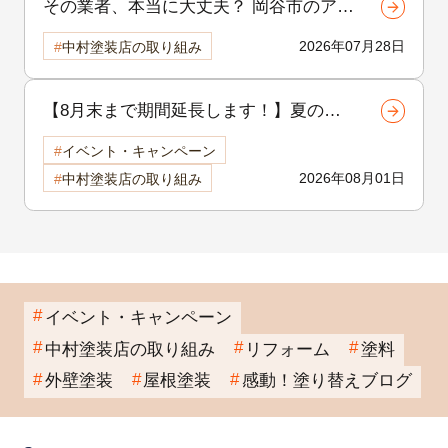
その業者、本当に大丈夫？ 岡谷市のア
パート外壁塗装で後悔しないための選び
2026年07月28日
中村塗装店の取り組み
方
【8月末まで期間延長します！】夏の地
域感謝祭開催中！外壁・屋根リフォーム
イベント・キャンペーン
をご検討中の方へ
2026年08月01日
中村塗装店の取り組み
イベント・キャンペーン
中村塗装店の取り組み
リフォーム
塗料
外壁塗装
屋根塗装
感動！塗り替えブログ