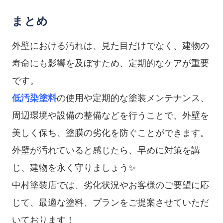
まとめ
外壁における汚れは、見た目だけでなく、建物の
寿命にも影響を及ぼすため、定期的なケアが重要
です。
低汚染塗料
の使用や定期的な塗装メンテナンス、
周辺環境や設備の整備などを行うことで、外壁を
美しく保ち、塗膜の劣化を防ぐことができます。
外壁が汚れていると感じたら、早めに対策を講
じ、建物を永く守りましょう✨
中村塗装店では、劣化状況やお客様のご要望に応
じて、最適な塗料、プランをご提案させていただ
いております！