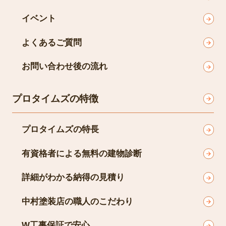
イベント
よくあるご質問
お問い合わせ後の流れ
プロタイムズの特徴
プロタイムズの特長
有資格者による無料の建物診断
詳細がわかる納得の見積り
中村塗装店の職人のこだわり
W工事保証で安心