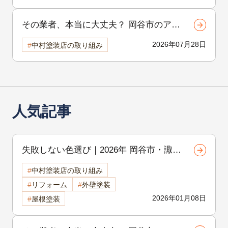
その業者、本当に大丈夫？ 岡谷市のア
パート外壁塗装で後悔しないための選び
2026年07月28日
中村塗装店の取り組み
方
人気記事
失敗しない色選び｜2026年 岡谷市・諏訪
市の外壁・屋根カラー人気ランキング
中村塗装店の取り組み
岡谷市の屋根・外壁塗装専門店が徹底解
リフォーム
外壁塗装
説
2026年01月08日
屋根塗装