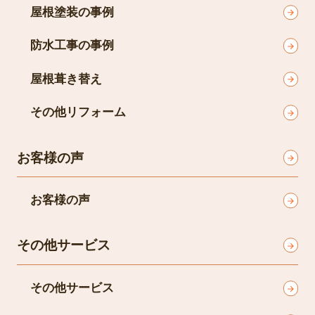
屋根塗装の事例
防水工事の事例
屋根葺き替え
その他リフォーム
お客様の声
お客様の声
その他サービス
その他サービス