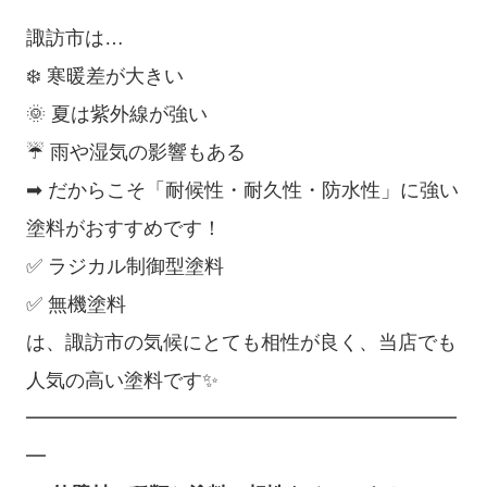
諏訪市は…
❄️ 寒暖差が大きい
🌞 夏は紫外線が強い
☔ 雨や湿気の影響もある
➡ だからこそ「耐候性・耐久性・防水性」に強い
塗料がおすすめです！
✅ ラジカル制御型塗料
✅ 無機塗料
は、諏訪市の気候にとても相性が良く、当店でも
人気の高い塗料です✨
━━━━━━━━━━━━━━━━━━━━━━
━