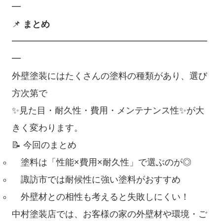
━
📌
まとめ
━━━━━━━━━━━━━━━━━━━━━━
━
外壁塗装にはたくさんの塗料の種類があり、選び
方次第で
✨見た目・耐久性・費用・メンテナンス性✨が大
きく変わります。
📝 今回のまとめ
塗料は「性能×費用×耐久性」で選ぶのが◎
諏訪市では耐候性に強い塗料がおすすめ
外壁材との相性も考えると失敗しにくい！
中村塗装店では、お客様の家の外壁材や環境・ご