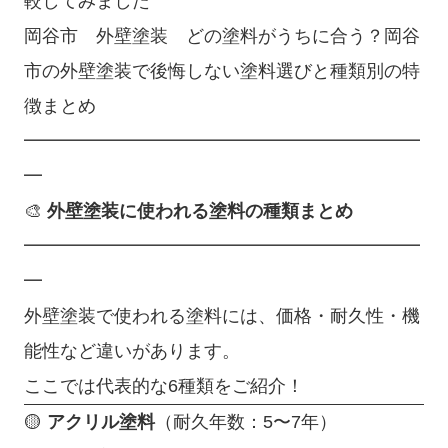
較してみました
岡谷市 外壁塗装 どの塗料がうちに合う？岡谷
市の外壁塗装で後悔しない塗料選びと種類別の特
徴まとめ
━━━━━━━━━━━━━━━━━━━━━━
━
🎨
外壁塗装に使われる塗料の種類まとめ
━━━━━━━━━━━━━━━━━━━━━━
━
外壁塗装で使われる塗料には、価格・耐久性・機
能性など違いがあります。
ここでは代表的な6種類をご紹介！
🟡
アクリル塗料
（耐久年数：5〜7年）