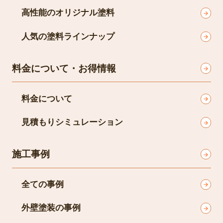
高性能のオリジナル塗料
人気の塗料ラインナップ
料金について・お得情報
料金について
見積もりシミュレーション
施工事例
全ての事例
外壁塗装の事例