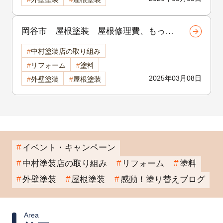
岡谷市 屋根塗装 屋根修理費、もっと
安くできるかも？岡谷市で火災保険を
中村塗装店の取り組み
使った上手な修理のすすめ
リフォーム
塗料
2025年03月08日
外壁塗装
屋根塗装
イベント・キャンペーン
中村塗装店の取り組み
リフォーム
塗料
外壁塗装
屋根塗装
感動！塗り替えブログ
Area