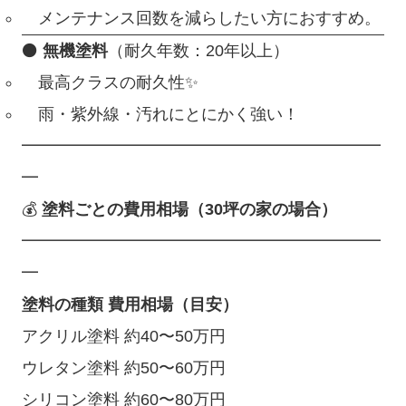
メンテナンス回数を減らしたい方におすすめ。
⚫
無機塗料
（耐久年数：20年以上）
最高クラスの耐久性✨
雨・紫外線・汚れにとにかく強い！
━━━━━━━━━━━━━━━━━━━━━━
━
💰
塗料ごとの費用相場（30坪の家の場合）
━━━━━━━━━━━━━━━━━━━━━━
━
塗料の種類 費用相場（目安）
アクリル塗料 約40〜50万円
ウレタン塗料 約50〜60万円
シリコン塗料 約60〜80万円