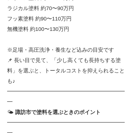
ラジカル塗料 約70〜90万円
フッ素塗料 約90〜110万円
無機塗料 約100〜130万円
※足場・高圧洗浄・養生など込みの目安です
📌 長い目で見て、「少し高くても長持ちする塗
料」を選ぶと、トータルコストを抑えられること
も♪
━━━━━━━━━━━━━━━━━━━━━━
━
🌤️
諏訪市で塗料を選ぶときのポイント
━━━━━━━━━━━━━━━━━━━━━━
━