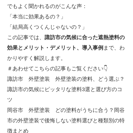
でもよく聞かれるのがこんな声：
「本当に効果あるの？」
「結局高くつくんじゃないの？」
この記事では、
諏訪市の気候に合った遮熱塗料の
効果とメリット・デメリット、導入事例
まで、わ
かりやすく解説します。
＃あわせてこちらの記事もご覧ください👇
諏訪市 外壁塗装 外壁塗装の塗料、どう選ぶ？
諏訪市の気候にピッタリな塗料3選と選び方のコ
ツ
岡谷市 外壁塗装 どの塗料がうちに合う？岡谷
市の外壁塗装で後悔しない塗料選びと種類別の特
徴まとめ