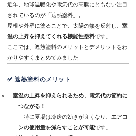
近年、地球温暖化や電気代の高騰にともない注目
されているのが「遮熱塗料」。
屋根や外壁に塗ることで、太陽の熱を反射し、
室
温の上昇を抑えてくれる機能性塗料
です。
ここでは、遮熱塗料のメリットとデメリットをわ
かりやすくまとめてみました。
✅ 遮熱塗料のメリット
室温の上昇を抑えられるため、電気代の節約に
つながる！
特に夏場は冷房の効きが良くなり、
エアコ
ンの使用量を減らすことが可能
です。