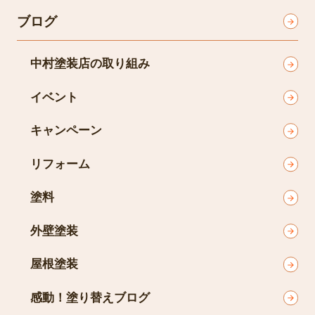
ブログ
中村塗装店の取り組み
イベント
キャンペーン
リフォーム
塗料
外壁塗装
屋根塗装
感動！塗り替えブログ