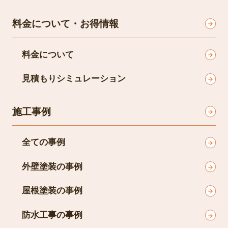
料金について・お得情報
料金について
見積もりシミュレーション
施工事例
全ての事例
外壁塗装の事例
屋根塗装の事例
防水工事の事例