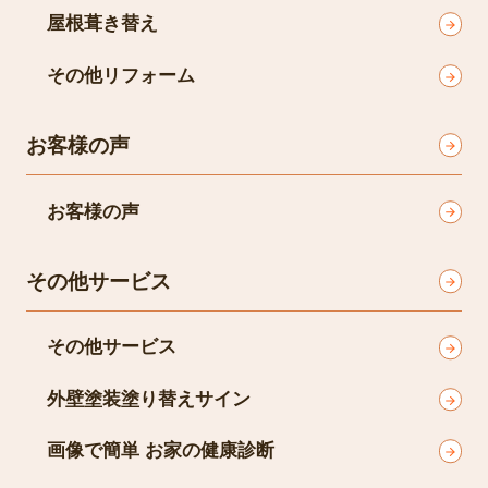
屋根葺き替え
その他リフォーム
お客様の声
お客様の声
その他サービス
その他サービス
外壁塗装塗り替えサイン
画像で簡単 お家の健康診断