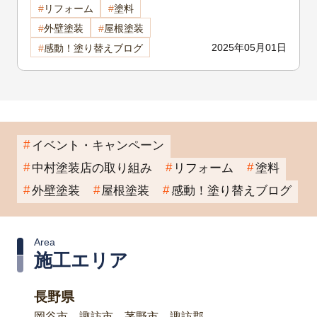
リフォーム
塗料
説！
外壁塗装
屋根塗装
2025年05月01日
感動！塗り替えブログ
イベント・キャンペーン
中村塗装店の取り組み
リフォーム
塗料
外壁塗装
屋根塗装
感動！塗り替えブログ
Area
施工エリア
長野県
岡谷市、諏訪市、茅野市、諏訪郡