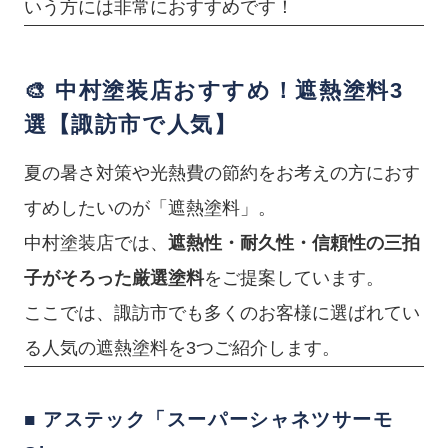
いう方には非常におすすめです！
🎨 中村塗装店おすすめ！遮熱塗料3
選【諏訪市で人気】
夏の暑さ対策や光熱費の節約をお考えの方におす
すめしたいのが「遮熱塗料」。
中村塗装店では、
遮熱性・耐久性・信頼性の三拍
子がそろった厳選塗料
をご提案しています。
ここでは、諏訪市でも多くのお客様に選ばれてい
る人気の遮熱塗料を3つご紹介します。
■ アステック「スーパーシャネツサーモ