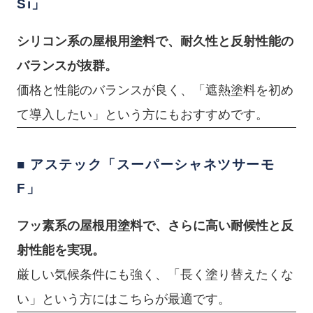
Si」
シリコン系の屋根用塗料で、耐久性と反射性能の
バランスが抜群。
価格と性能のバランスが良く、「遮熱塗料を初め
て導入したい」という方にもおすすめです。
■ アステック「スーパーシャネツサーモ
F」
フッ素系の屋根用塗料で、さらに高い耐候性と反
射性能を実現。
厳しい気候条件にも強く、「長く塗り替えたくな
い」という方にはこちらが最適です。