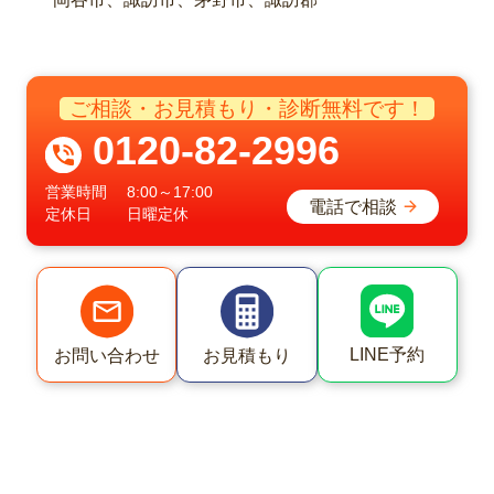
ご相談・お見積もり・診断無料です！
0120-82-2996
営業時間
8:00～17:00
電話で相談
定休日
日曜定休
LINE予約
お問い合わせ
お見積もり