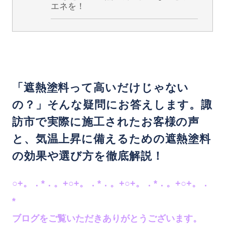
エネを！
「遮熱塗料って高いだけじゃない
の？」そんな疑問にお答えします。諏
訪市で実際に施工されたお客様の声
と、気温上昇に備えるための遮熱塗料
の効果や選び方を徹底解説！
○+。．*．。+○+。．*．。+○+。．*．。+○+。．
*
ブログをご覧いただきありがとうございます。