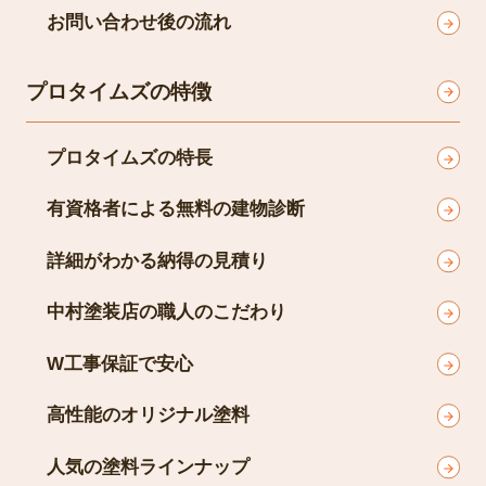
お問い合わせ後の流れ
プロタイムズの特徴
プロタイムズの特長
有資格者による無料の建物診断
詳細がわかる納得の見積り
中村塗装店の職人のこだわり
W工事保証で安心
高性能のオリジナル塗料
人気の塗料ラインナップ