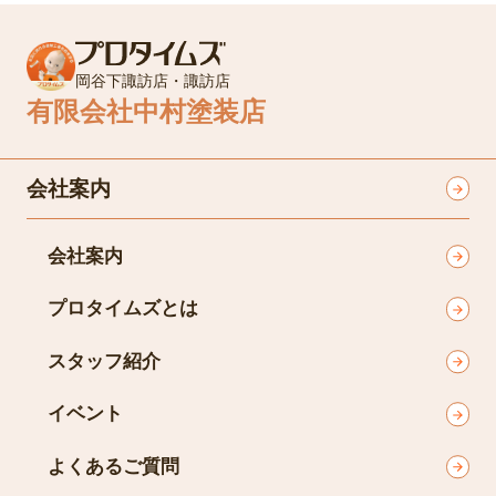
岡谷下諏訪店・諏訪店
有限会社中村塗装店
会社案内
会社案内
プロタイムズとは
スタッフ紹介
イベント
よくあるご質問