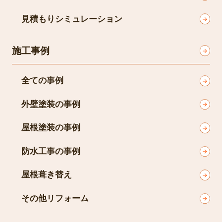
見積もりシミュレーション
施工事例
全ての事例
外壁塗装の事例
屋根塗装の事例
防水工事の事例
屋根葺き替え
その他リフォーム