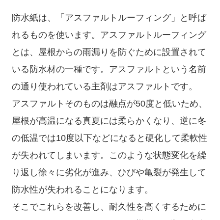
防水紙は、「アスファルトルーフィング」と呼ば
れるものを使います。アスファルトルーフィング
とは、屋根からの雨漏りを防ぐために設置されて
いる防水材の一種です。アスファルトという名前
の通り使われている主剤はアスファルトです。
アスファルトそのものは融点が50度と低いため、
屋根が高温になる真夏には柔らかくなり、逆に冬
の低温では10度以下などになると硬化して柔軟性
が失われてしまいます。このような状態変化を繰
り返し徐々に劣化が進み、ひびや亀裂が発生して
防水性が失われることになります。
そこでこれらを改善し、耐久性を高くするために