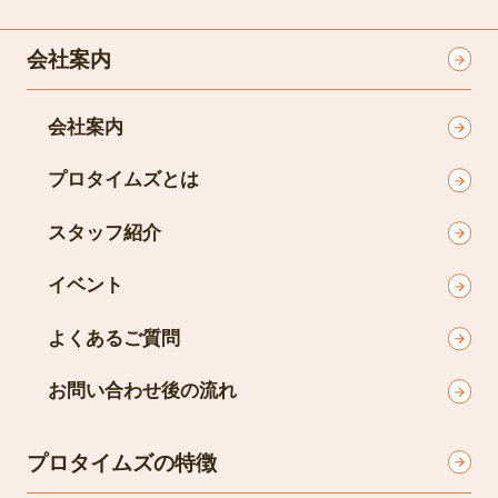
会社案内
会社案内
プロタイムズとは
スタッフ紹介
イベント
よくあるご質問
お問い合わせ後の流れ
プロタイムズの特徴