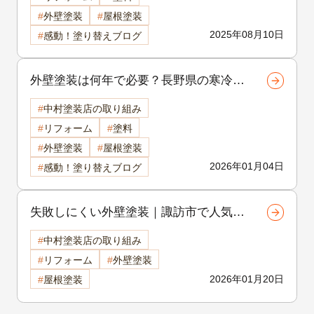
外壁塗装
屋根塗装
2025年08月10日
感動！塗り替えブログ
外壁塗装は何年で必要？長野県の寒冷地
で傷みやすい理由をやさしく解説 岡谷
中村塗装店の取り組み
市の屋根・外壁塗装
リフォーム
塗料
外壁塗装
屋根塗装
2026年01月04日
感動！塗り替えブログ
失敗しにくい外壁塗装｜諏訪市で人気の
色と素材のベストバランス 諏訪
中村塗装店の取り組み
市 外壁塗装
リフォーム
外壁塗装
2026年01月20日
屋根塗装