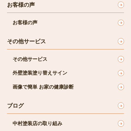
お客様の声
お客様の声
その他サービス
その他サービス
外壁塗装塗り替えサイン
画像で簡単 お家の健康診断
ブログ
中村塗装店の取り組み