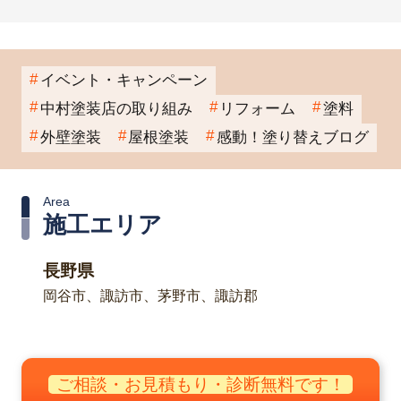
イベント・キャンペーン
中村塗装店の取り組み
リフォーム
塗料
外壁塗装
屋根塗装
感動！塗り替えブログ
Area
施工エリア
長野県
岡谷市、諏訪市、茅野市、諏訪郡
ご相談・お見積もり・診断無料です！