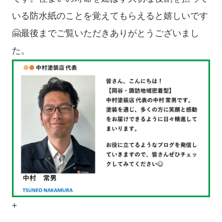
いる防水紙のことを覚えてもらえると嬉しいです
🤗最後までご覧いただきありがとうございまし
た。
+