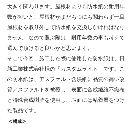
大きく関わります。屋根材よりも防水紙の耐用年
数が短いと、屋根材がまだもつにも関わらず一旦
屋根材を取り外して防水紙を交換しなければなり
ません。なので選ぶ際は、耐用年数の事も考えて
選んで頂けると良いかと思います。
そして今回、施工した際に使用した防水紙は、日
新工業株式会社様の「カスタムライト」です。こ
の防水紙は、アスファルト含浸紙に品質の高い改
質アスファルトを被覆し、表面に合成繊維不織布
と特殊合成樹脂を使用し、表面には粘着層をつけ
た製品です。