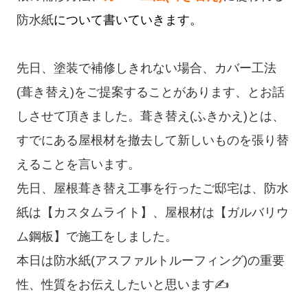
防水紙
について書いていきます。
先日、塗装で補修しきれない場合、カバー工法
(葺き替え)をご提案することがあります、とお話
しさせて頂きました。葺き替え(ふきかえ)とは、
すでにある屋根材を撤去して新しいものを張り替
えることを言います。
先日、屋根葺き替え工事を行ったご邸宅は、防水
紙は【カスタムライト】、屋根材は【ガルバリウ
ム鋼板】で施工をしました。
本日は防水紙(アスファルトルーフィング)の重要
性、性質をお伝えしたいと思います✍