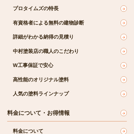
プロタイムズの特長
有資格者による無料の建物診断
詳細がわかる納得の見積り
中村塗装店の職人のこだわり
W工事保証で安心
高性能のオリジナル塗料
人気の塗料ラインナップ
料金について・お得情報
料金について