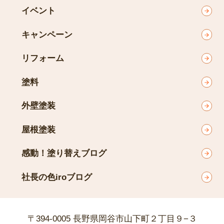
イベント
キャンペーン
リフォーム
塗料
外壁塗装
屋根塗装
感動！塗り替えブログ
社長の色iroブログ
〒394-0005 長野県岡谷市山下町２丁目９−３