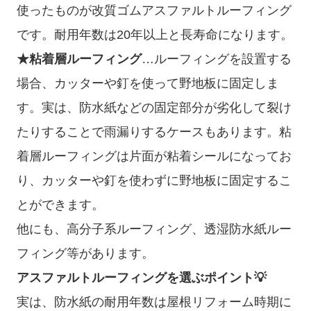
使ったものが改質ゴムアスファルトルーフィング
です。耐用年数は20年以上と長寿命になります。
★粘着層ルーフィング
…ルーフィングを設置する
場合、カッターや釘を使って野地板に固定しま
す。実は、防水紙などの固定部分が劣化して裂け
たりすることで雨漏りするケースもあります。粘
着層ルーフィングは片面が粘着シールになってお
り、カッターや釘を使わずに野地板に固定するこ
とができます。
他にも、高分子系ルーフィング、透湿防水紙ルー
フィング等があります。
アスファルトルーフィングを選ぶポイント💡
実は、防水紙の耐用年数は屋根リフォーム時期に