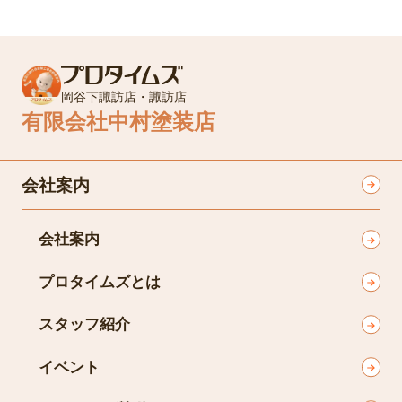
岡谷下諏訪店・諏訪店
有限会社中村塗装店
会社案内
会社案内
プロタイムズとは
スタッフ紹介
イベント