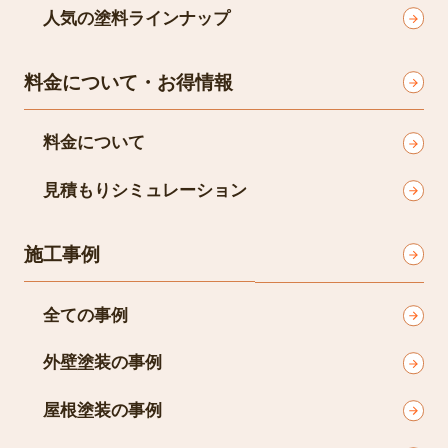
人気の塗料ラインナップ
料金について・お得情報
料金について
見積もりシミュレーション
施工事例
全ての事例
外壁塗装の事例
屋根塗装の事例