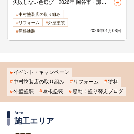
失敗しない色選び｜2026年 岡谷市・諏訪
市の外壁・屋根カラー人気ランキング
中村塗装店の取り組み
岡谷市の屋根・外壁塗装専門店が徹底解
リフォーム
外壁塗装
説
2026年01月08日
屋根塗装
イベント・キャンペーン
中村塗装店の取り組み
リフォーム
塗料
外壁塗装
屋根塗装
感動！塗り替えブログ
Area
施工エリア