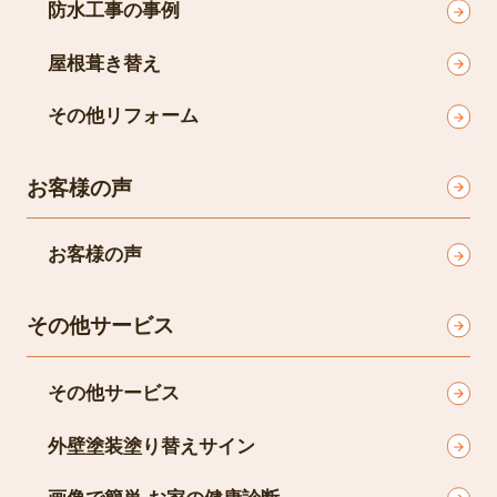
防水工事の事例
屋根葺き替え
その他リフォーム
お客様の声
お客様の声
その他サービス
その他サービス
外壁塗装塗り替えサイン