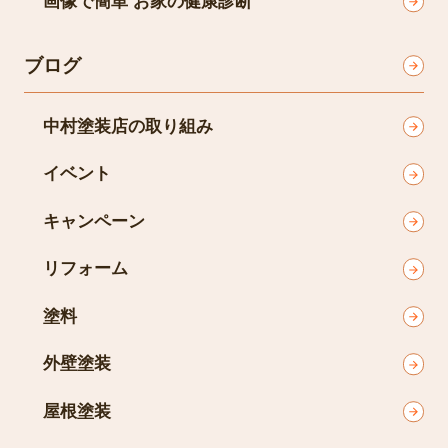
画像で簡単 お家の健康診断
ブログ
中村塗装店の取り組み
イベント
キャンペーン
リフォーム
塗料
外壁塗装
屋根塗装