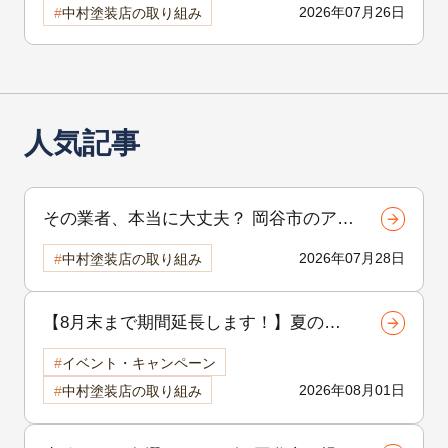
2026年07月26日
中村塗装店の取り組み
人気記事
その業者、本当に大丈夫？ 岡谷市のア
パート外壁塗装で後悔しないための選び
2026年07月28日
中村塗装店の取り組み
方
【8月末まで期間延長します！】夏の地
域感謝祭開催中！外壁・屋根リフォーム
イベント・キャンペーン
をご検討中の方へ
2026年08月01日
中村塗装店の取り組み