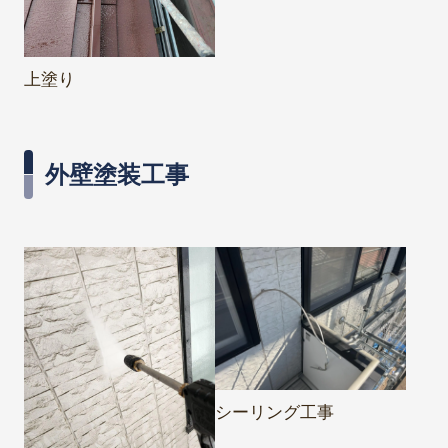
上塗り
外壁塗装工事
シーリング工事