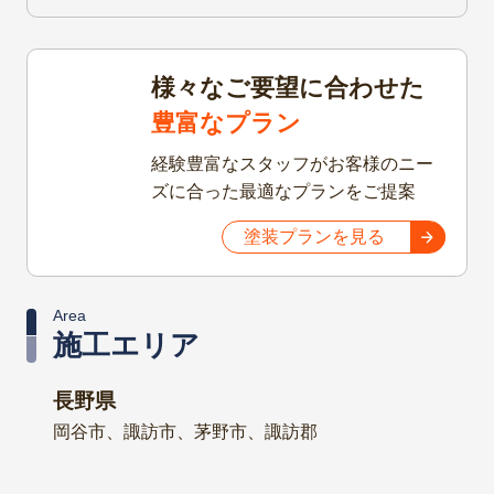
根塗装工事
屋根塗装
完成
岡谷市Y様邸 屋
根・外壁塗装工事
外壁塗装
屋根塗装
完成
岡谷市W様邸 屋
根・外壁塗装工事
外壁塗装
屋根塗装
完成
施工事例をもっと見る