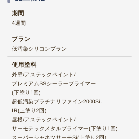
期間
4週間
プラン
低汚染シリコンプラン
使用塗料
外壁/アステックペイント/
プレミアムSSシーラープライマー
(下塗り1回)
超低汚染プラチナリファイン2000Si-
IR(上塗り2回)
屋根/アステックペイント/
サーモテックメタルプライマー(下塗り1回)
スーパーシャネツサーモSi(上塗り2回)