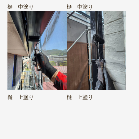
樋 中塗り
樋 中塗り
樋 上塗り
樋 上塗り