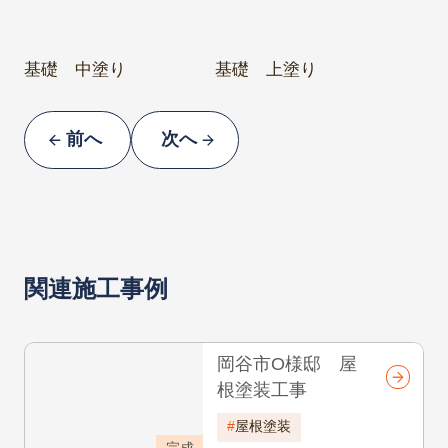
フード 中塗り
フード 上塗り