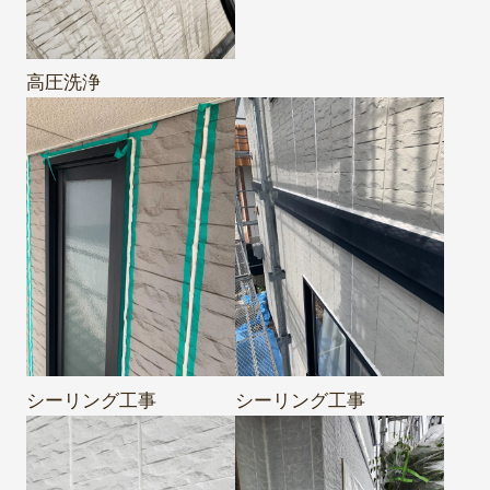
高圧洗浄
シーリング工事
シーリング工事