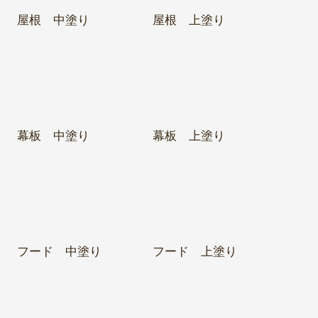
屋根 中塗り
屋根 上塗り
幕板 中塗り
幕板 上塗り