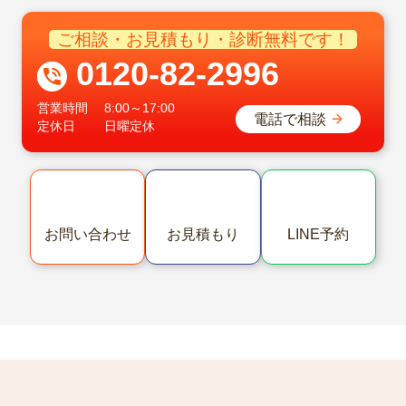
カテゴリを絞り込む
様々なご要望に合わせた
豊富なプラン
経験豊富なスタッフがお客様のニー
ズに合った最適なプランをご提案
塗装プランを見る
Area
施工エリア
長野県