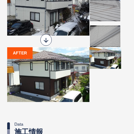
AFTER
Data
施工情報