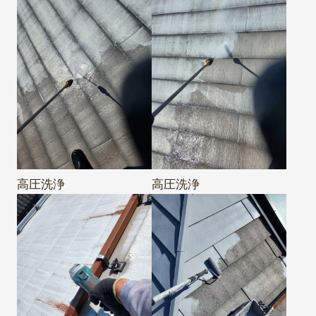
高圧洗浄
高圧洗浄