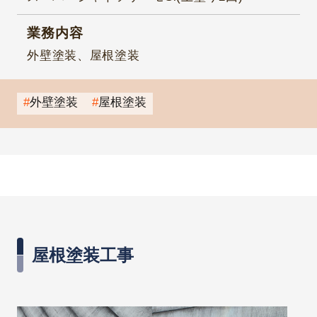
業務内容
外壁塗装、屋根塗装
外壁塗装
屋根塗装
屋根塗装工事