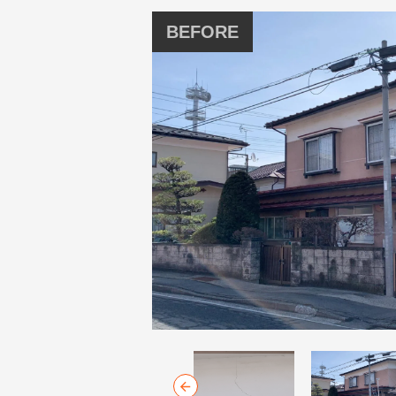
BEFORE