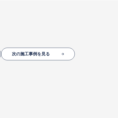
次の施工事例を見る