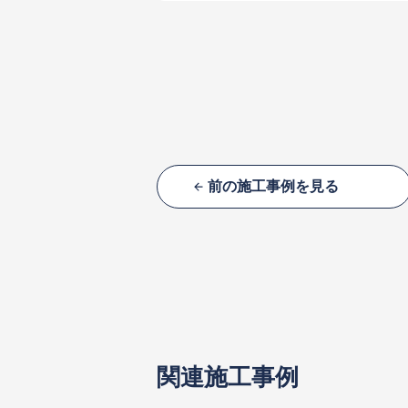
前の施工事例を見る
関連施工事例