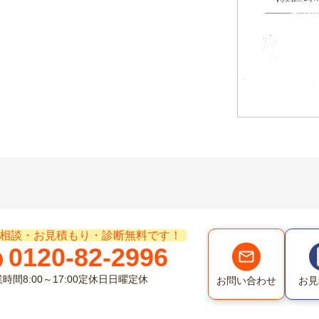
相談・お見積もり・診断無料です！
0120-82-2996
業時間
8:00～17:00
定休日
日曜定休
お問い合わせ
お見