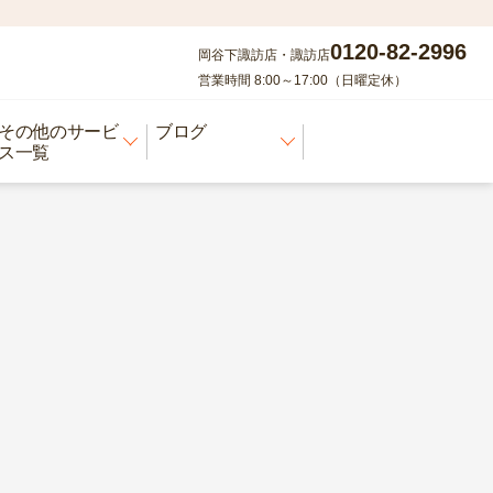
0120-82-2996
岡谷下諏訪店・諏訪店
営業時間 8:00～17:00（日曜定休）
その他のサービ
ブログ
ス一覧