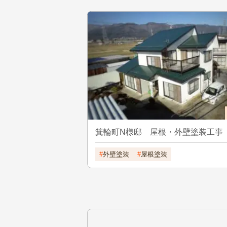
箕輪町N様邸 屋根・外壁塗装工事
外壁塗装
屋根塗装