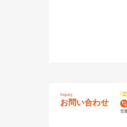
ご
Inquiry
お問い合わせ
営