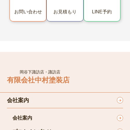
LINE予約
お問い合わせ
お見積もり
岡谷下諏訪店・諏訪店
有限会社中村塗装店
会社案内
会社案内