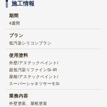
施工情報
期間
4週間
プラン
低汚染シリコンプラン
使用塗料
外壁/アステックペイント/
超低汚染リファインSi-IR
屋根/アステックペイント/
スーパーシャネツサーモSi
業務内容
外壁塗装、屋根塗装