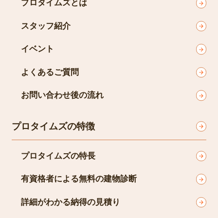
プロタイムズとは
スタッフ紹介
イベント
よくあるご質問
お問い合わせ後の流れ
プロタイムズの特徴
プロタイムズの特長
有資格者による無料の建物診断
詳細がわかる納得の見積り