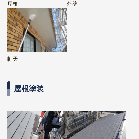
屋根
外壁
軒天
屋根塗装