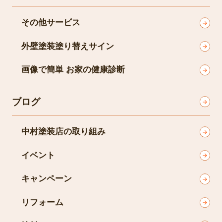
その他サービス
外壁塗装塗り替えサイン
画像で簡単 お家の健康診断
ブログ
中村塗装店の取り組み
イベント
キャンペーン
リフォーム