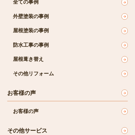
全ての事例
外壁塗装の事例
屋根塗装の事例
防水工事の事例
屋根葺き替え
その他リフォーム
お客様の声
お客様の声
その他サービス