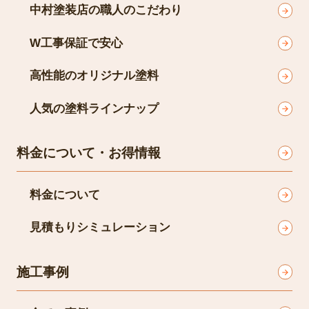
中村塗装店の職人のこだわり
W工事保証で安心
高性能のオリジナル塗料
人気の塗料ラインナップ
料金について・お得情報
料金について
見積もりシミュレーション
施工事例