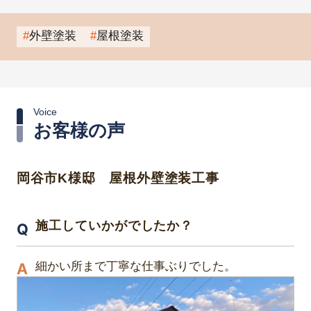
外壁塗装
屋根塗装
Voice
お客様の声
岡谷市K様邸 屋根外壁塗装工事
施工していかがでしたか？
細かい所まで丁寧な仕事ぶりでした。