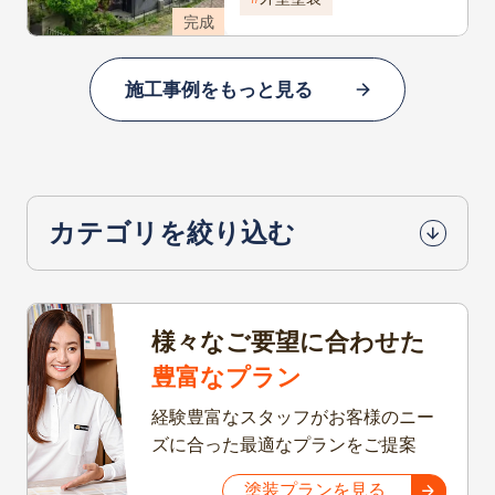
完成
施工事例をもっと見る
カテゴリを絞り込む
様々なご要望に合わせた
豊富なプラン
経験豊富なスタッフがお客様のニー
ズに合った最適なプランをご提案
塗装プランを見る