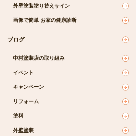
外壁塗装塗り替えサイン
画像で簡単 お家の健康診断
ブログ
中村塗装店の取り組み
イベント
キャンペーン
リフォーム
塗料
外壁塗装