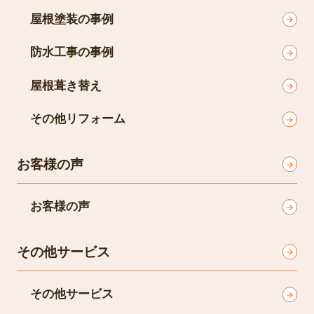
屋根塗装の事例
防水工事の事例
屋根葺き替え
その他リフォーム
お客様の声
お客様の声
その他サービス
その他サービス