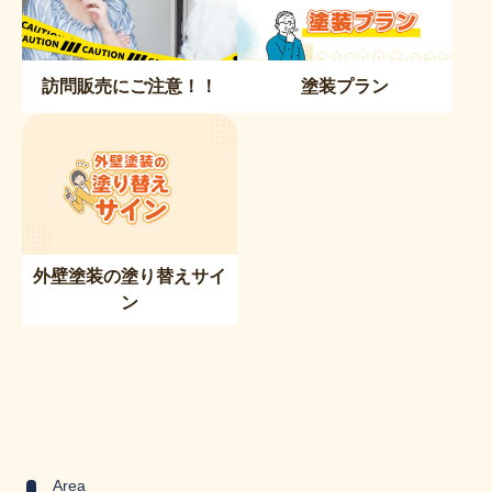
訪問販売にご注意！！
塗装プラン
外壁塗装の塗り替えサイ
ン
Area