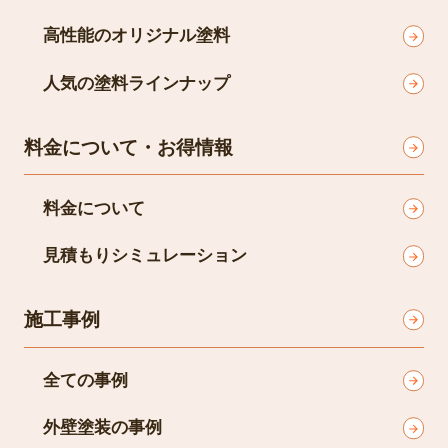
高性能のオリジナル塗料
人気の塗料ラインナップ
料金について・お得情報
料金について
見積もりシミュレーション
施工事例
全ての事例
外壁塗装の事例