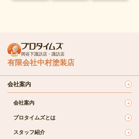
岡谷下諏訪店・諏訪店
有限会社中村塗装店
会社案内
会社案内
プロタイムズとは
スタッフ紹介