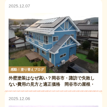
2025.12.07
感動！塗り替えブログ
外壁塗装はなぜ高い？岡谷市・諏訪で失敗し
ない費用の見方と適正価格 岡谷市の屋根・
外壁塗装専門店が徹底解説
2025.12.06