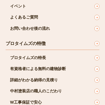
イベント
よくあるご質問
お問い合わせ後の流れ
プロタイムズの特徴
プロタイムズの特長
有資格者による無料の建物診断
詳細がわかる納得の見積り
中村塗装店の職人のこだわり
W工事保証で安心