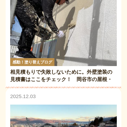
感動！塗り替えブログ
相見積もりで失敗しないために。外壁塗装の
見積書はここをチェック！ 岡谷市の屋根・
外壁塗装専門店が徹底解説
2025.12.03