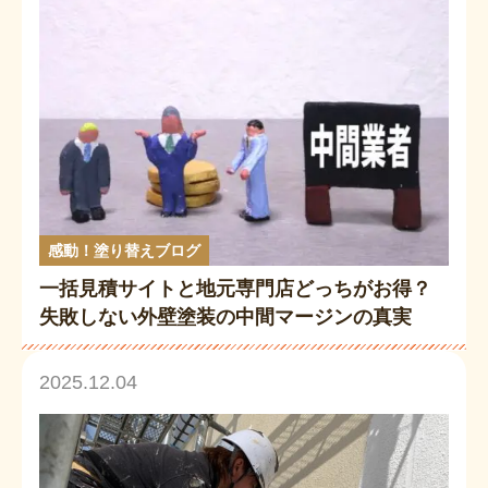
感動！塗り替えブログ
一括見積サイトと地元専門店どっちがお得？
失敗しない外壁塗装の中間マージンの真実
岡谷市の屋根・外壁塗装専門店が徹底解説
2025.12.04