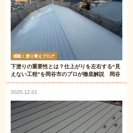
感動！塗り替えブログ
下塗りの重要性とは？仕上がりを左右する“見
えない工程”を岡谷市のプロが徹底解説 岡谷
市の屋根・外壁塗装専門店
2025.12.01