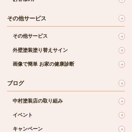
その他サービス
その他サービス
外壁塗装塗り替えサイン
画像で簡単 お家の健康診断
ブログ
中村塗装店の取り組み
イベント
キャンペーン