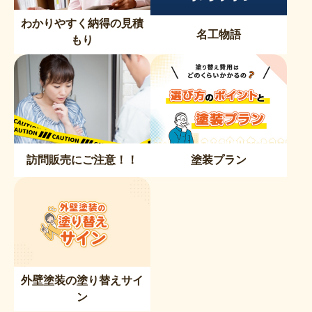
わかりやすく納得の見積
名工物語
もり
訪問販売にご注意！！
塗装プラン
外壁塗装の塗り替えサイ
ン