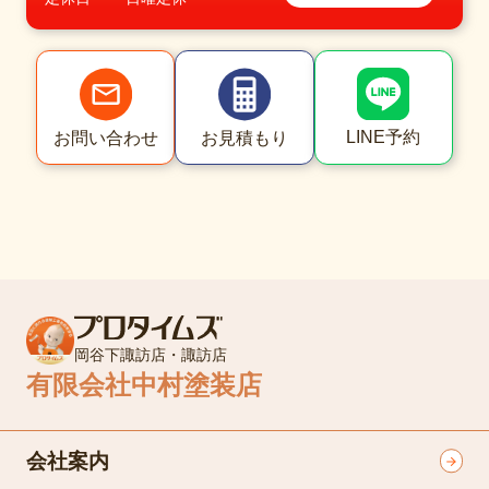
LINE予約
お問い合わせ
お見積もり
岡谷下諏訪店・諏訪店
有限会社中村塗装店
会社案内