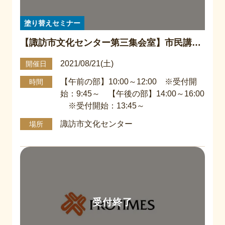
塗り替えセミナー
【諏訪市文化センター第三集会室】市民講座
『塗り替えセミナー』
2021/08/21(土)
開催日
【午前の部】10:00～12:00 ※受付開
時間
始：9:45～ 【午後の部】14:00～16:00
※受付開始：13:45～
諏訪市文化センター
場所