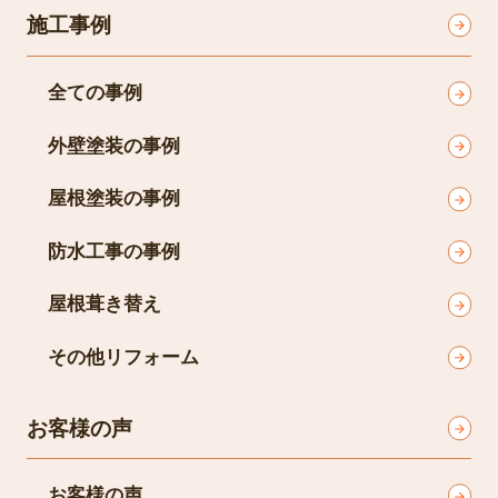
施工事例
全ての事例
外壁塗装の事例
屋根塗装の事例
防水工事の事例
屋根葺き替え
その他リフォーム
お客様の声
お客様の声