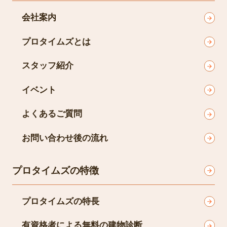
会社案内
プロタイムズとは
スタッフ紹介
イベント
よくあるご質問
お問い合わせ後の流れ
プロタイムズの特徴
プロタイムズの特長
有資格者による無料の建物診断