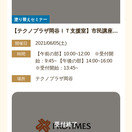
塗り替えセミナー
【テクノプラザ岡谷ＩＴ支援室】市民講座
『塗り替えセミナー』
2021/06/05(土)
開催日
【午前の部】10:00~12:00 ※受付開
時間
始：9:45~ 【午後の部】14:00~16:00
※受付開始：13:45~
テクノプラザ岡谷
場所