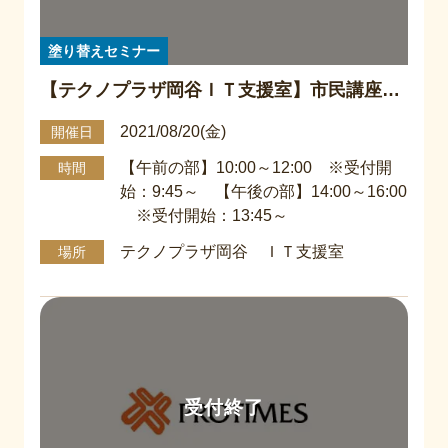
塗り替えセミナー
【テクノプラザ岡谷ＩＴ支援室】市民講座
『塗り替えセミナー』
2021/08/20(金)
開催日
【午前の部】10:00～12:00 ※受付開
時間
始：9:45～ 【午後の部】14:00～16:00
※受付開始：13:45～
テクノプラザ岡谷 ＩＴ支援室
場所