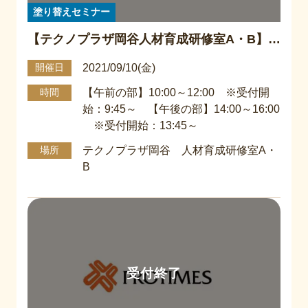
塗り替えセミナー
【テクノプラザ岡谷人材育成研修室A・B】市
民講座『塗り替えセミナー』
2021/09/10(金)
開催日
【午前の部】10:00～12:00 ※受付開
時間
始：9:45～ 【午後の部】14:00～16:00
※受付開始：13:45～
テクノプラザ岡谷 人材育成研修室A・
場所
B