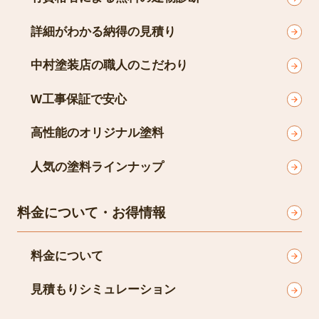
詳細がわかる納得の見積り
中村塗装店の職人のこだわり
W工事保証で安心
高性能のオリジナル塗料
人気の塗料ラインナップ
料金について・お得情報
料金について
見積もりシミュレーション