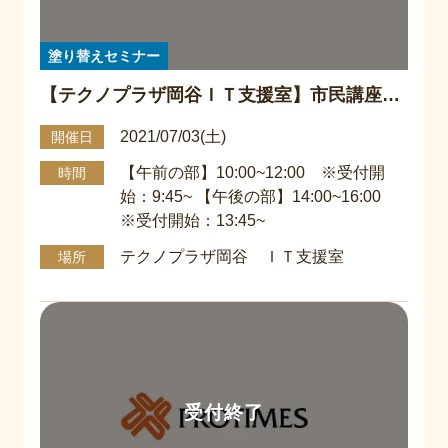
塗り替えセミナー
【テクノプラザ岡谷ＩＴ支援室】市民講座
『塗り替えセミナー』
2021/07/03(土)
開催日
【午前の部】10:00~12:00 ※受付開
時間
始：9:45~ 【午後の部】14:00~16:00
※受付開始：13:45~
テクノプラザ岡谷 ＩＴ支援室
場所