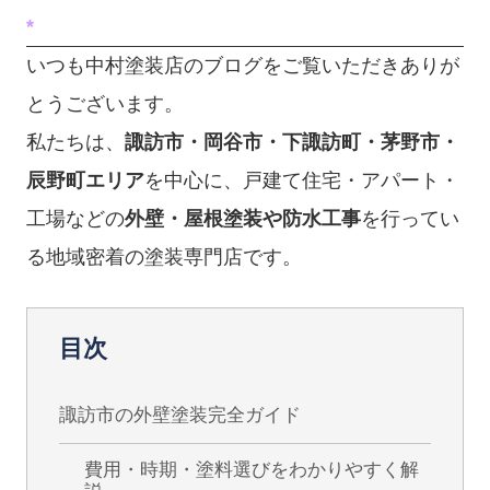
*
いつも中村塗装店のブログをご覧いただきありが
とうございます。
私たちは、
諏訪市・岡谷市・下諏訪町・茅野市・
辰野町エリア
を中心に、戸建て住宅・アパート・
工場などの
外壁・屋根塗装や防水工事
を行ってい
る地域密着の塗装専門店です。
目次
諏訪市の外壁塗装完全ガイド
費用・時期・塗料選びをわかりやすく解