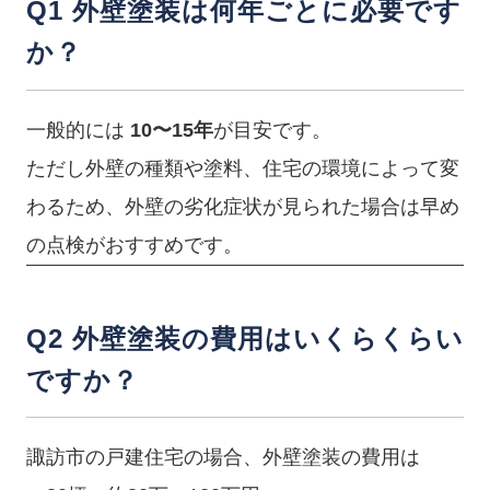
Q1 外壁塗装は何年ごとに必要です
か？
一般的には
10〜15年
が目安です。
ただし外壁の種類や塗料、住宅の環境によって変
わるため、外壁の劣化症状が見られた場合は早め
の点検がおすすめです。
Q2 外壁塗装の費用はいくらくらい
ですか？
諏訪市の戸建住宅の場合、外壁塗装の費用は