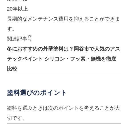
20年以上
長期的なメンテナンス費用を抑えることができま
す。
関連記事👇
冬におすすめの外壁塗料は？岡谷市で人気のアス
テックペイント シリコン・フッ素・無機を徹底
比較
塗料選びのポイント
塗料を選ぶときは次のポイントを考えることが大
切です。