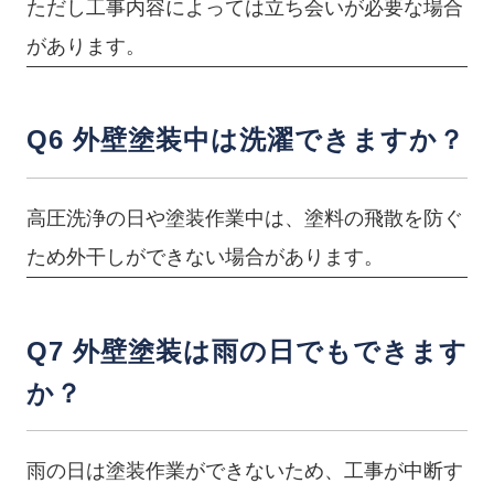
ただし工事内容によっては立ち会いが必要な場合
があります。
Q6 外壁塗装中は洗濯できますか？
高圧洗浄の日や塗装作業中は、塗料の飛散を防ぐ
ため外干しができない場合があります。
Q7 外壁塗装は雨の日でもできます
か？
雨の日は塗装作業ができないため、工事が中断す