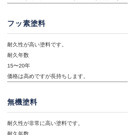
フッ素塗料
耐久性が高い塗料です。
耐久年数
15〜20年
価格は高めですが長持ちします。
無機塗料
耐久性が非常に高い塗料です。
耐久年数