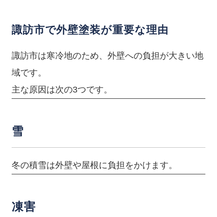
諏訪市で外壁塗装が重要な理由
諏訪市は寒冷地のため、外壁への負担が大きい地
域です。
主な原因は次の3つです。
雪
冬の積雪は外壁や屋根に負担をかけます。
凍害