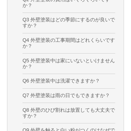
か？
Q3 外壁塗装はどの季節にするのが良いで
すか？
Q4 外壁塗装の工事期間はどれくらいです
か？
Q5 外壁塗装中は家にいないといけません
か？
Q6 外壁塗装中は洗濯できますか？
Q7 外壁塗装は雨の日でもできますか？
Q8 外壁のひび割れは放置しても大丈夫で
すか？
Q9 外壁を触ると白い粉がつくのはなぜで