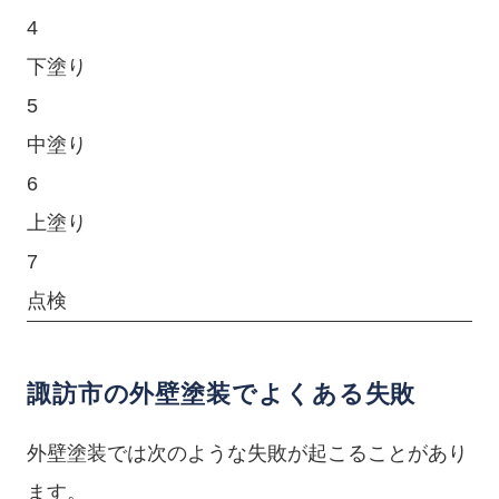
4
下塗り
5
中塗り
6
上塗り
7
点検
諏訪市の外壁塗装でよくある失敗
外壁塗装では次のような失敗が起こることがあり
ます。