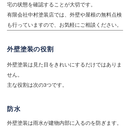
宅の状態を確認することが大切です。
有限会社中村塗装店では、外壁や屋根の無料点検
も行っていますので、お気軽にご相談ください。
外壁塗装の役割
外壁塗装は見た目をきれいにするだけではありま
せん。
主な役割は次の3つです。
防水
外壁塗装は雨水が建物内部に入るのを防ぎます。