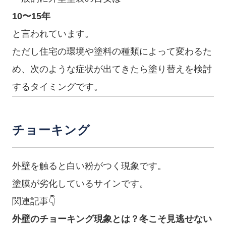
10〜15年
と言われています。
ただし住宅の環境や塗料の種類によって変わるた
め、次のような症状が出てきたら塗り替えを検討
するタイミングです。
チョーキング
外壁を触ると白い粉がつく現象です。
塗膜が劣化しているサインです。
関連記事👇
外壁のチョーキング現象とは？冬こそ見逃せない