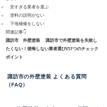
安すぎる業者を選ぶ
塗料の説明がない
下地補修をしない
関連記事👇
諏訪市 外壁塗装 諏訪市で外壁塗装を失敗し
たくない！後悔しない業者選びの7つのチェック
ポイント
諏訪市の外壁塗装 よくある質問
（FAQ）