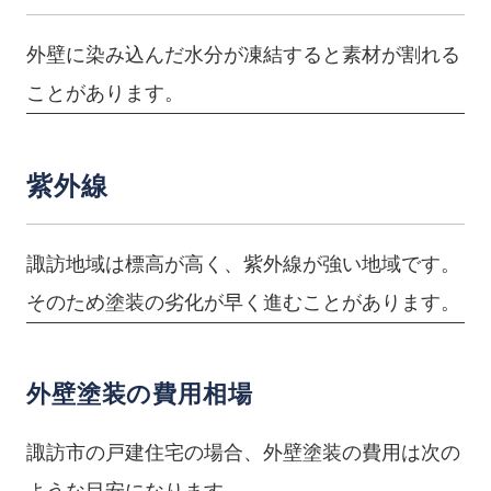
外壁に染み込んだ水分が凍結すると素材が割れる
ことがあります。
紫外線
諏訪地域は標高が高く、紫外線が強い地域です。
そのため塗装の劣化が早く進むことがあります。
外壁塗装の費用相場
諏訪市の戸建住宅の場合、外壁塗装の費用は次の
ような目安になります。