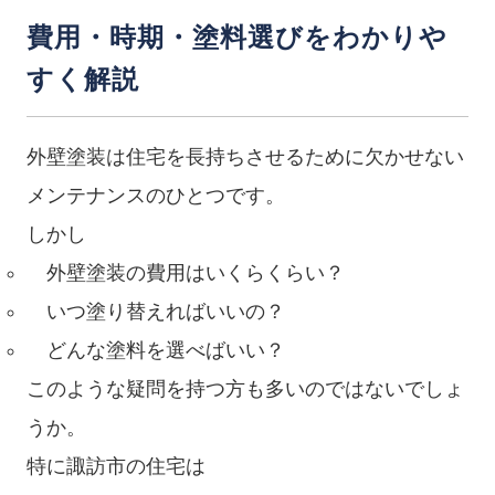
費用・時期・塗料選びをわかりや
すく解説
外壁塗装は住宅を長持ちさせるために欠かせない
メンテナンスのひとつです。
しかし
外壁塗装の費用はいくらくらい？
いつ塗り替えればいいの？
どんな塗料を選べばいい？
このような疑問を持つ方も多いのではないでしょ
うか。
特に諏訪市の住宅は