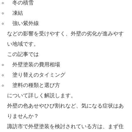
冬の積雪
凍結
強い紫外線
などの影響を受けやすく、外壁の劣化が進みやす
い地域です。
この記事では
外壁塗装の費用相場
塗り替えのタイミング
塗料の種類と選び方
について詳しく解説します。
外壁の色あせやひび割れなど、気になる症状はあ
りませんか？
諏訪市で外壁塗装を検討されている方は、まず住