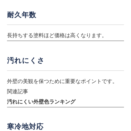
耐久年数
長持ちする塗料ほど価格は高くなります。
汚れにくさ
外壁の美観を保つために重要なポイントです。
関連記事
汚れにくい外壁色ランキング
寒冷地対応