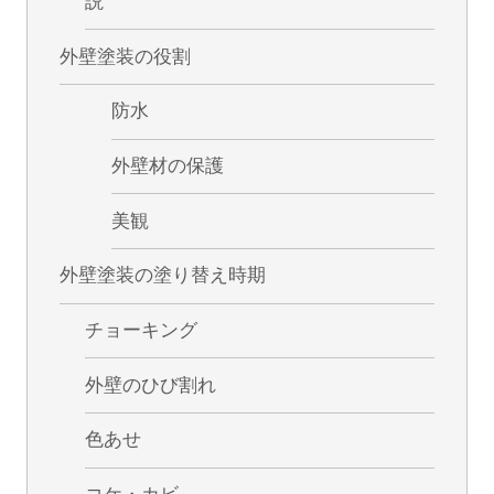
説
外壁塗装の役割
防水
外壁材の保護
美観
外壁塗装の塗り替え時期
チョーキング
外壁のひび割れ
色あせ