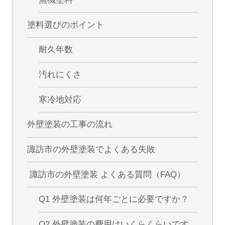
塗料選びのポイント
耐久年数
汚れにくさ
寒冷地対応
外壁塗装の工事の流れ
諏訪市の外壁塗装でよくある失敗
諏訪市の外壁塗装 よくある質問（FAQ）
Q1 外壁塗装は何年ごとに必要ですか？
Q2 外壁塗装の費用はいくらくらいです