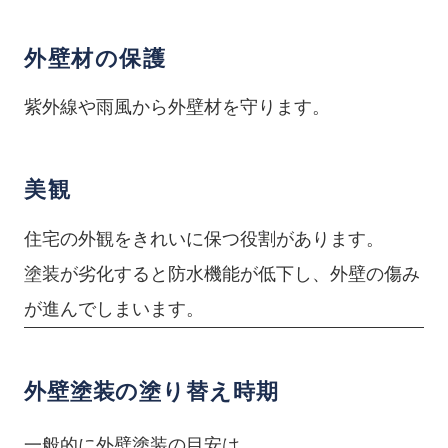
外壁材の保護
紫外線や雨風から外壁材を守ります。
美観
住宅の外観をきれいに保つ役割があります。
塗装が劣化すると防水機能が低下し、外壁の傷み
が進んでしまいます。
外壁塗装の塗り替え時期
一般的に外壁塗装の目安は