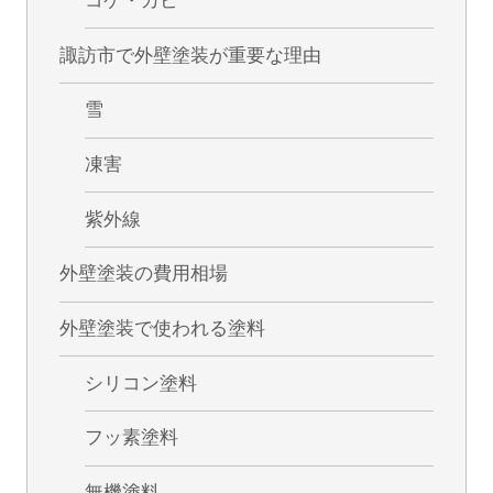
コケ・カビ
諏訪市で外壁塗装が重要な理由
雪
凍害
紫外線
外壁塗装の費用相場
外壁塗装で使われる塗料
シリコン塗料
フッ素塗料
無機塗料