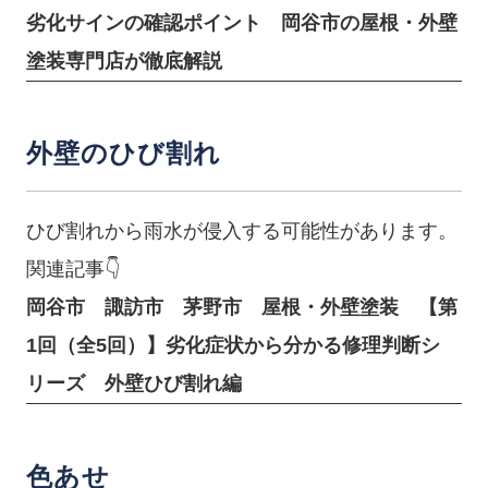
劣化サインの確認ポイント 岡谷市の屋根・外壁
塗装専門店が徹底解説
外壁のひび割れ
ひび割れから雨水が侵入する可能性があります。
関連記事👇
岡谷市 諏訪市 茅野市 屋根・外壁塗装 【第
1回（全5回）】劣化症状から分かる修理判断シ
リーズ 外壁ひび割れ編
色あせ