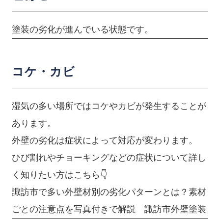
塗装の劣化が進んでいる状態です。
コケ・カビ
湿気の多い場所ではコケやカビが発生することが
あります。
外壁の劣化は症状によって対応が変わります。
ひび割れやチョーキングなどの症状について詳し
く知りたい方はこちら👇
諏訪市で多い外壁材別の劣化パターンとは？素材
ごとの注意点を写真付きで解説 諏訪市外壁塗装