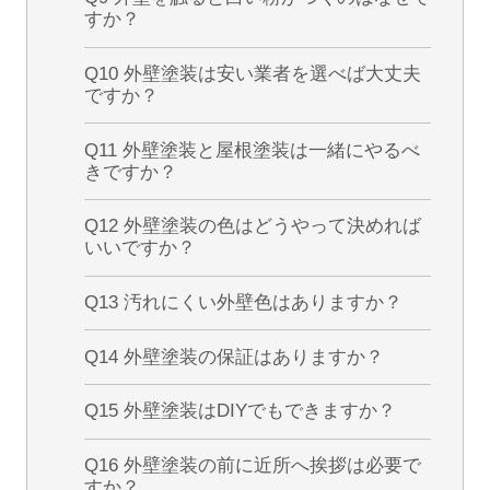
すか？
Q10 外壁塗装は安い業者を選べば大丈夫
ですか？
Q11 外壁塗装と屋根塗装は一緒にやるべ
きですか？
Q12 外壁塗装の色はどうやって決めれば
いいですか？
Q13 汚れにくい外壁色はありますか？
Q14 外壁塗装の保証はありますか？
Q15 外壁塗装はDIYでもできますか？
Q16 外壁塗装の前に近所へ挨拶は必要で
すか？