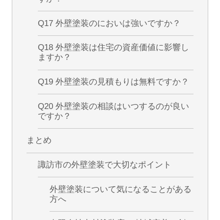
Q17 外壁塗装のにおいは強いですか？
Q18 外壁塗装は住宅の資産価値に影響し
ますか？
Q19 外壁塗装の見積もりは無料ですか？
Q20 外壁塗装の相談はいつするのが良い
ですか？
まとめ
諏訪市の外壁塗装で大切なポイント
外壁塗装について気になることがある
方へ