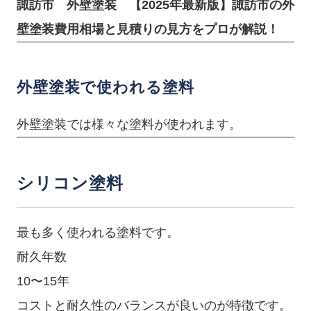
諏訪市 外壁塗装 【2025年最新版】諏訪市の外
壁塗装費用相場と見積りの見方をプロが解説！
外壁塗装で使われる塗料
外壁塗装では様々な塗料が使われます。
シリコン塗料
最も多く使われる塗料です。
耐久年数
10〜15年
コストと耐久性のバランスが良いのが特徴です。