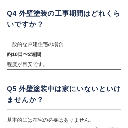
Q4 外壁塗装の工事期間はどれくら
いですか？
一般的な戸建住宅の場合
約10日〜2週間
程度が目安です。
Q5 外壁塗装中は家にいないといけ
ませんか？
基本的には在宅の必要はありません。