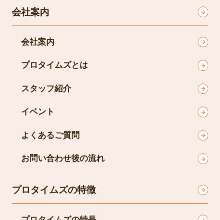
会社案内
会社案内
プロタイムズとは
スタッフ紹介
イベント
よくあるご質問
お問い合わせ後の流れ
プロタイムズの特徴
プロタイムズの特長