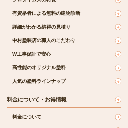
有資格者による無料の建物診断
詳細がわかる納得の見積り
中村塗装店の職人のこだわり
W工事保証で安心
高性能のオリジナル塗料
人気の塗料ラインナップ
料金について・お得情報
料金について