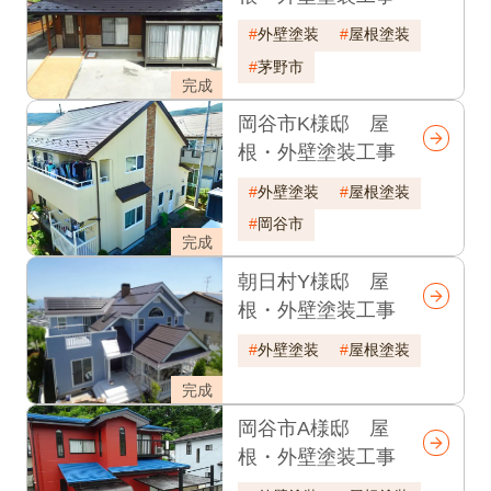
外壁塗装
屋根塗装
茅野市
完成
岡谷市K様邸 屋
根・外壁塗装工事
外壁塗装
屋根塗装
岡谷市
完成
朝日村Y様邸 屋
根・外壁塗装工事
外壁塗装
屋根塗装
完成
岡谷市A様邸 屋
根・外壁塗装工事