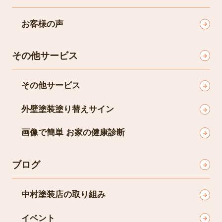
お客様の声
その他サービス
その他サービス
外壁塗装塗り替えサイン
画像で簡単 お家の健康診断
ブログ
中村塗装店の取り組み
イベント