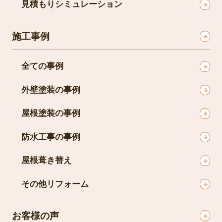
見積もりシミュレーション
施工事例
全ての事例
外壁塗装の事例
屋根塗装の事例
防水工事の事例
屋根葺き替え
その他リフォーム
お客様の声