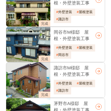
根・外壁塗装工事
外壁塗装
屋根塗装
諏訪市
完成
岡谷市M様邸 屋
根・外壁塗装工事
外壁塗装
屋根塗装
岡谷市
完成
諏訪市M様邸 屋
根・外壁塗装工事
外壁塗装
屋根塗装
諏訪市
完成
茅野市A様邸 屋
根・外壁塗装工事