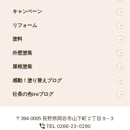
キャンペーン
リフォーム
塗料
外壁塗装
屋根塗装
感動！塗り替えブログ
社長の色iroブログ
〒394-0005 長野県岡谷市山下町２丁目９−３
TEL
0266-23-0290