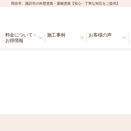
岡谷市、諏訪市の外壁塗装・屋根塗装【安心・丁寧な対応をご提供】
料金について・
施工事例
お客様の声
お得情報