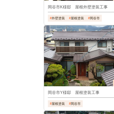
岡谷市K様邸 屋根外壁塗装工事
外壁塗装
屋根塗装
岡谷市
岡谷市Y様邸 屋根塗装工事
屋根塗装
岡谷市