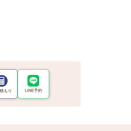
LINE予約
積もり