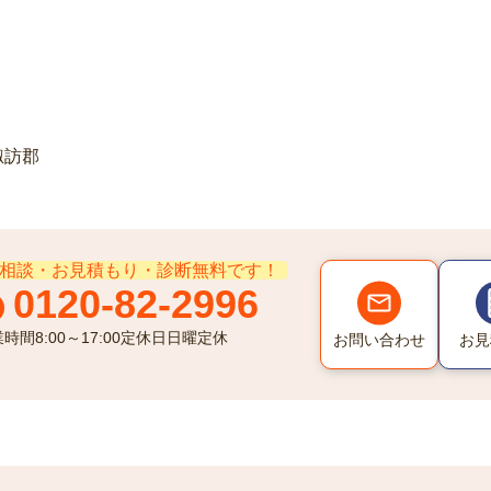
諏訪郡
相談・お見積もり・診断無料です！
0120-82-2996
業時間
8:00～17:00
定休日
日曜定休
お問い合わせ
お見