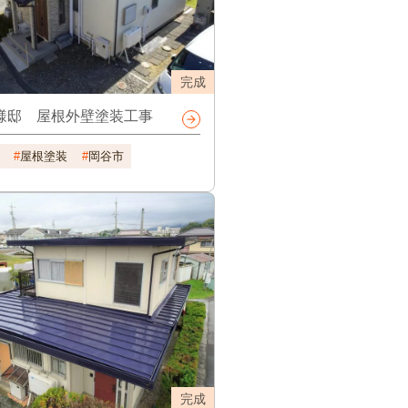
完成
様邸 屋根外壁塗装工事
屋根塗装
岡谷市
完成